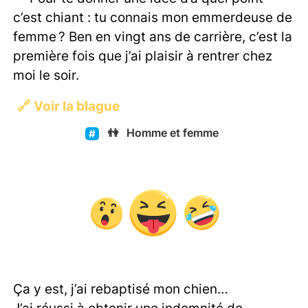
c’est chiant : tu connais mon emmerdeuse de
femme ? Ben en vingt ans de carrière, c’est la
première fois que j’ai plaisir à rentrer chez
moi le soir.
🔗
Voir la blague
👫
Homme et femme
Ça y est, j’ai rebaptisé mon chien…