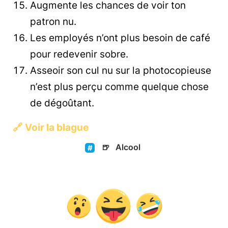
Augmente les chances de voir ton
patron nu.
Les employés n’ont plus besoin de café
pour redevenir sobre.
Asseoir son cul nu sur la photocopieuse
n’est plus perçu comme quelque chose
de dégoûtant.
🔗
Voir la blague
🍺
Alcool