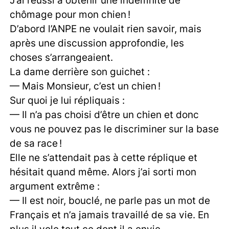
J’ai réussi à obtenir une indemnité de
chômage pour mon chien !
D’abord l’ANPE ne voulait rien savoir, mais
après une discussion approfondie, les
choses s’arrangeaient.
La dame derrière son guichet :
— Mais Monsieur, c’est un chien !
Sur quoi je lui répliquais :
— Il n’a pas choisi d’être un chien et donc
vous ne pouvez pas le discriminer sur la base
de sa race !
Elle ne s’attendait pas à cette réplique et
hésitait quand même. Alors j’ai sorti mon
argument extrême :
— Il est noir, bouclé, ne parle pas un mot de
Français et n’a jamais travaillé de sa vie. En