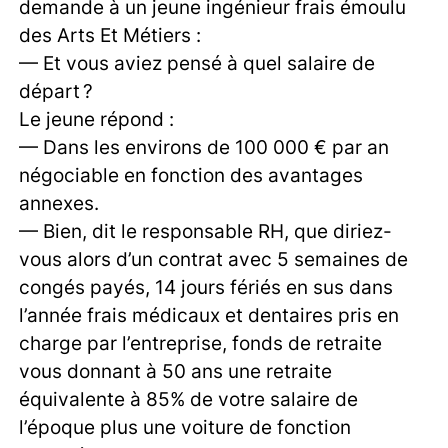
demande à un jeune ingénieur frais émoulu
des Arts Et Métiers :
— Et vous aviez pensé à quel salaire de
départ ?
Le jeune répond :
— Dans les environs de 100 000 € par an
négociable en fonction des avantages
annexes.
— Bien, dit le responsable RH, que diriez-
vous alors d’un contrat avec 5 semaines de
congés payés, 14 jours fériés en sus dans
l’année frais médicaux et dentaires pris en
charge par l’entreprise, fonds de retraite
vous donnant à 50 ans une retraite
équivalente à 85% de votre salaire de
l’époque plus une voiture de fonction