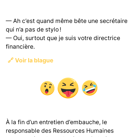
— Ah c’est quand même bête une secrétaire
qui n’a pas de stylo !
— Oui, surtout que je suis votre directrice
financière.
🔗
Voir la blague
À la fin d’un entretien d’embauche, le
responsable des Ressources Humaines