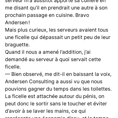
serveur m’a aussitôt apporté sa cuillère en
me disant qu’il en prendrait une autre à son
prochain passage en cuisine. Bravo
Andersen !
Mais plus curieux, les serveurs avaient tous
une ficelle qui dépassait un petit peu de leur
braguette.
Quand il nous a amené l’addition, j’ai
demandé au serveur à quoi servait cette
ficelle.
— Bien observé, me dit-il en baissant la voix,
Andersen Consulting a aussi vu que nous
pouvions gagner du temps dans les toilettes.
La ficelle est attachée autour du pénis, on
peut donc le sortir sans le toucher et éviter
d’avoir à se laver les mains, ce qui