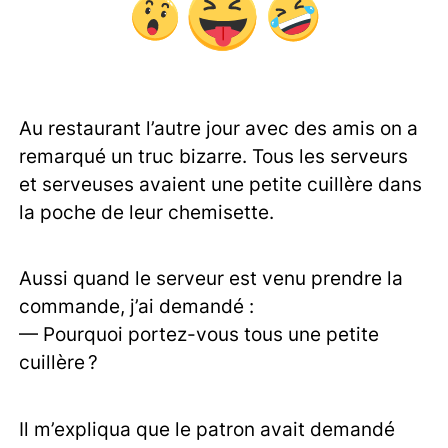
Au restaurant l’autre jour avec des amis on a
remarqué un truc bizarre. Tous les serveurs
et serveuses avaient une petite cuillère dans
la poche de leur chemisette.
Aussi quand le serveur est venu prendre la
commande, j’ai demandé :
— Pourquoi portez-vous tous une petite
cuillère ?
Il m’expliqua que le patron avait demandé