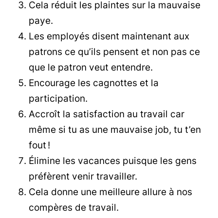
Cela réduit les plaintes sur la mauvaise
paye.
Les employés disent maintenant aux
patrons ce qu’ils pensent et non pas ce
que le patron veut entendre.
Encourage les cagnottes et la
participation.
Accroît la satisfaction au travail car
même si tu as une mauvaise job, tu t’en
fout !
Élimine les vacances puisque les gens
préfèrent venir travailler.
Cela donne une meilleure allure à nos
compères de travail.