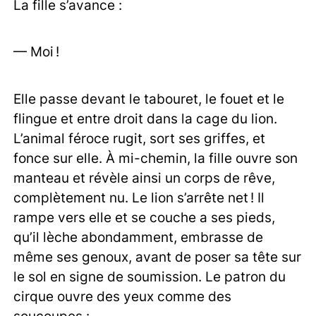
La fille s’avance :
— Moi !
Elle passe devant le tabouret, le fouet et le
flingue et entre droit dans la cage du lion.
L’animal féroce rugit, sort ses griffes, et
fonce sur elle. À mi-chemin, la fille ouvre son
manteau et révèle ainsi un corps de rêve,
complètement nu. Le lion s’arrête net ! Il
rampe vers elle et se couche a ses pieds,
qu’il lèche abondamment, embrasse de
même ses genoux, avant de poser sa tête sur
le sol en signe de soumission. Le patron du
cirque ouvre des yeux comme des
soucoupes :