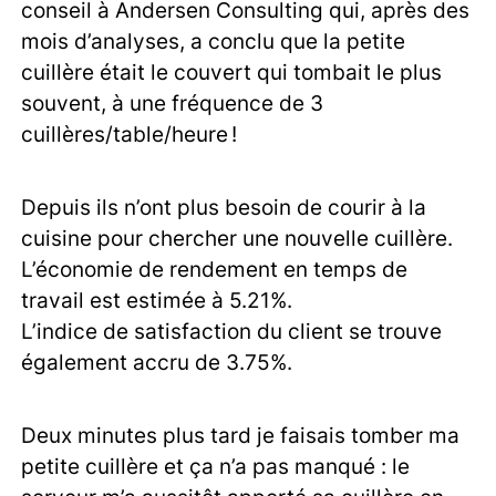
conseil à Andersen Consulting qui, après des
mois d’analyses, a conclu que la petite
cuillère était le couvert qui tombait le plus
souvent, à une fréquence de 3
cuillères/table/heure !
Depuis ils n’ont plus besoin de courir à la
cuisine pour chercher une nouvelle cuillère.
L’économie de rendement en temps de
travail est estimée à 5.21%.
L’indice de satisfaction du client se trouve
également accru de 3.75%.
Deux minutes plus tard je faisais tomber ma
petite cuillère et ça n’a pas manqué : le