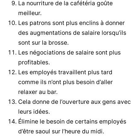
La nourriture de la cafétéria goûte
meilleur.
Les patrons sont plus enclins à donner
des augmentations de salaire lorsqu’ils
sont sur la brosse.
Les négociations de salaire sont plus
profitables.
Les employés travaillent plus tard
comme ils n’ont plus besoin d’aller
relaxer au bar.
Cela donne de l’ouverture aux gens avec
leurs idées.
Élimine le besoin de certains employés
d’être saoul sur l’heure du midi.