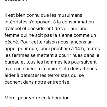
Il est bien connu que les musulmans
intégristes s’opposent à la consommation
d’alcool et considèrent de voir nue une
femme qui ne soit pas la sienne comme un
pêché. Pour cette raison nous lançons un
appel pour que, lundi prochain à 14 h, toutes
les femmes se mettent à courir nues dans le
bureau et tous les hommes les poursuivent
avec une bière à la main. Cela devrait nous
aider à détecter les terroristes qui se
cachent dans notre entreprise.
Merci pour votre collaboration.