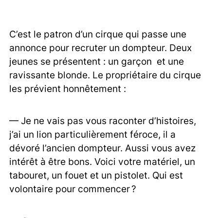
C’est le patron d’un cirque qui passe une
annonce pour recruter un dompteur. Deux
jeunes se présentent : un garçon et une
ravissante blonde. Le propriétaire du cirque
les prévient honnêtement :
— Je ne vais pas vous raconter d’histoires,
j’ai un lion particulièrement féroce, il a
dévoré l’ancien dompteur. Aussi vous avez
intérêt à être bons. Voici votre matériel, un
tabouret, un fouet et un pistolet. Qui est
volontaire pour commencer ?