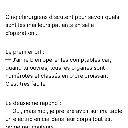
Cinq chirurgiens discutent pour savoir quels
sont les meilleurs patients en salle
d’opération…
Le premier dit :
— J’aime bien opérer les comptables car,
quand tu ouvres, tous les organes sont
numérotés et classés en ordre croissant.
C’est très facile !
Le deuxième répond :
— Oui, mais moi, je préfère avoir sur ma table
un électricien car dans leur corps tout est
rangé par couleurs.