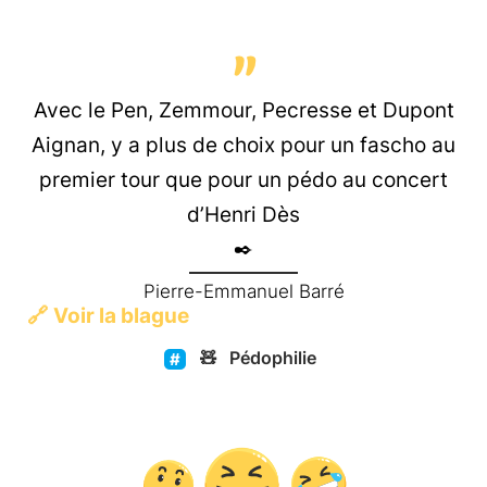
Avec le Pen, Zemmour, Pecresse et Dupont
Aignan, y a plus de choix pour un fascho au
premier tour que pour un pédo au concert
d’Henri Dès
Pierre-Emmanuel Barré
🔗
Voir la blague
🧸
Pédophilie