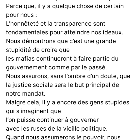
Parce que, il y a quelque chose de certain
pour nous :
L’honnêteté et la transparence sont
fondamentales pour atteindre nos idéaux.
Nous démontrons que c’est une grande
stupidité de croire que
les mafias continueront à faire partie du
gouvernement comme par le passé.
Nous assurons, sans l’ombre d’un doute, que
la justice sociale sera le but principal de
notre mandat.
Malgré cela, il y a encore des gens stupides
qui s’imaginent que
l’on puisse continuer à gouverner
avec les ruses de la vieille politique.
Quand nous assumerons le pouvoir, nous