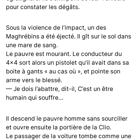
pour constater les dégâts.
Sous la violence de l’impact, un des
Maghrébins a été éjecté. Il gît sur le sol dans
une mare de sang.
Le pauvre est mourant. Le conducteur du
4x4 sort alors un pistolet qu’il avait dans sa
boite à gants « au cas où », et pointe son
arme vers le blessé.
— Je dois l’abattre, dit-il, C’est un être
humain qui souffre…
Il descend le pauvre homme sans sourciller
et ouvre ensuite la portière de la Clio.
Le passager de la voiture tombe comme une