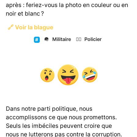
après : feriez-vous la photo en couleur ou en
noir et blanc ?
🔗
Voir la blague
🪖
Militaire
👮‍♂️
Policier
Dans notre parti politique, nous
accomplissons ce que nous promettons.
Seuls les imbéciles peuvent croire que
nous ne lutterons pas contre la corruption.