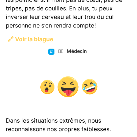
tripes, pas de couilles. En plus, tu peux
inverser leur cerveau et leur trou du cul
personne ne s’en rendra compte !
🔗
Voir la blague
👨‍⚕️
Médecin
Dans les situations extrêmes, nous
reconnaissons nos propres faiblesses.