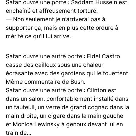
Satan ouvre une porte : Saddam Hussein est
enchaîné et affreusement torturé.
— Non seulement je n’arriverai pas à
supporter ça, mais en plus cette ordure à
mérité ce qu’il lui arrive.
Satan ouvre une autre porte : Fidel Castro
casse des cailloux sous une chaleur
écrasante avec des gardiens qui le fouettent.
Même commentaire de Bush.
Satan ouvre une autre porte : Clinton est
dans un salon, confortablement installé dans
un fauteuil, un verre de grand cognac dans la
main droite, un cigare dans la main gauche
et Monica Lewinsky à genoux devant lui en
train de…