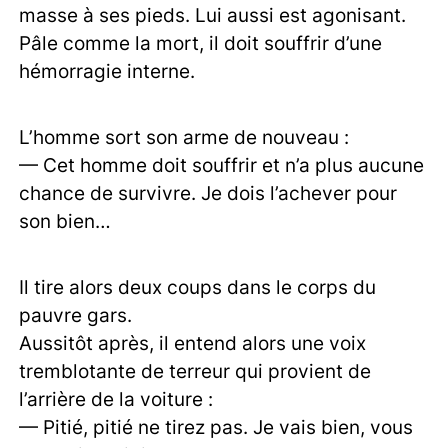
masse à ses pieds. Lui aussi est agonisant.
Pâle comme la mort, il doit souffrir d’une
hémorragie interne.
L’homme sort son arme de nouveau :
— Cet homme doit souffrir et n’a plus aucune
chance de survivre. Je dois l’achever pour
son bien…
Il tire alors deux coups dans le corps du
pauvre gars.
Aussitôt après, il entend alors une voix
tremblotante de terreur qui provient de
l’arrière de la voiture :
— Pitié, pitié ne tirez pas. Je vais bien, vous