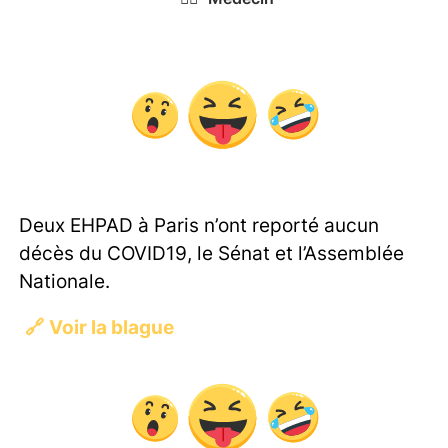
Deux EHPAD à Paris n’ont reporté aucun
décès du COVID19, le Sénat et l’Assemblée
Nationale.
🔗
Voir la blague