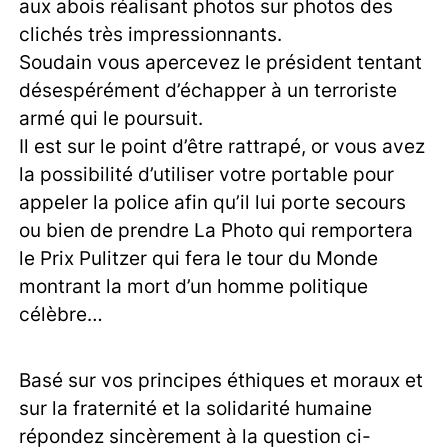
aux abois réalisant photos sur photos des
clichés très impressionnants.
Soudain vous apercevez le président tentant
désespérément d’échapper à un terroriste
armé qui le poursuit.
Il est sur le point d’être rattrapé, or vous avez
la possibilité d’utiliser votre portable pour
appeler la police afin qu’il lui porte secours
ou bien de prendre La Photo qui remportera
le Prix Pulitzer qui fera le tour du Monde
montrant la mort d’un homme politique
célèbre…
Basé sur vos principes éthiques et moraux et
sur la fraternité et la solidarité humaine
répondez sincèrement à la question ci-