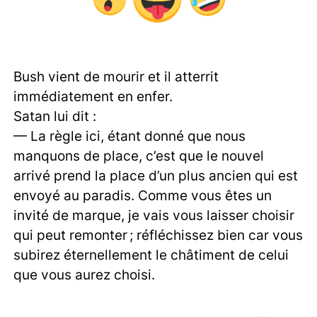
Bush vient de mourir et il atterrit
immédiatement en enfer.
Satan lui dit :
— La règle ici, étant donné que nous
manquons de place, c’est que le nouvel
arrivé prend la place d’un plus ancien qui est
envoyé au paradis. Comme vous êtes un
invité de marque, je vais vous laisser choisir
qui peut remonter ; réfléchissez bien car vous
subirez éternellement le châtiment de celui
que vous aurez choisi.