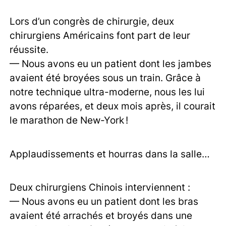
Lors d’un congrès de chirurgie, deux
chirurgiens Américains font part de leur
réussite.
— Nous avons eu un patient dont les jambes
avaient été broyées sous un train. Grâce à
notre technique ultra-moderne, nous les lui
avons réparées, et deux mois après, il courait
le marathon de New-York !
Applaudissements et hourras dans la salle…
Deux chirurgiens Chinois interviennent :
— Nous avons eu un patient dont les bras
avaient été arrachés et broyés dans une