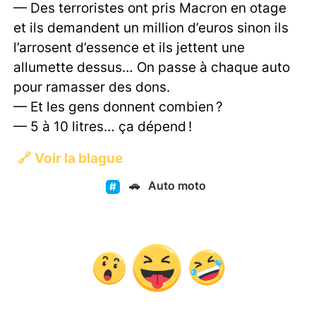
— Des terroristes ont pris Macron en otage
et ils demandent un million d’euros sinon ils
l’arrosent d’essence et ils jettent une
allumette dessus… On passe à chaque auto
pour ramasser des dons.
— Et les gens donnent combien ?
— 5 à 10 litres… ça dépend !
🔗
Voir la blague
🚗
Auto moto