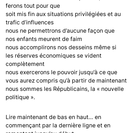
ferons tout pour que
soit mis fin aux situations privilégiées et au
trafic d’influences
nous ne permettrons d’aucune façon que
nos enfants meurent de faim
nous accomplirons nos desseins même si
les réserves économiques se vident
complètement
nous exercerons le pouvoir jusqu’à ce que
vous aurez compris qu’à partir de maintenant
nous sommes les Républicains, la « nouvelle
politique ».
Lire maintenant de bas en haut… en
commençant par la dernière ligne et en