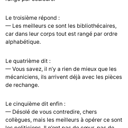
Le troisième répond :
— Les meilleurs ce sont les bibliothécaires,
car dans leur corps tout est rangé par ordre
alphabétique.
Le quatrième dit :
— Vous savez, il n’y a rien de mieux que les
mécaniciens, ils arrivent déjà avec les pièces
de rechange.
Le cinquième dit enfin :
— Désolé de vous contredire, chers
collègues, mais les meilleurs à opérer ce sont
les politiciens. Il n’ont pas de cœur, pas de