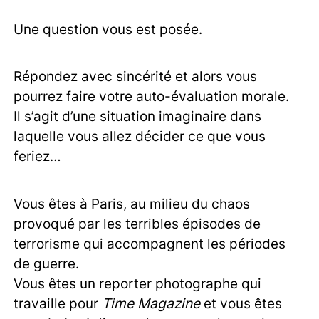
Une question vous est posée.
Répondez avec sincérité et alors vous
pourrez faire votre auto-évaluation morale.
Il s’agit d’une situation imaginaire dans
laquelle vous allez décider ce que vous
feriez…
Vous êtes à Paris, au milieu du chaos
provoqué par les terribles épisodes de
terrorisme qui accompagnent les périodes
de guerre.
Vous êtes un reporter photographe qui
travaille pour
Time Magazine
et vous êtes