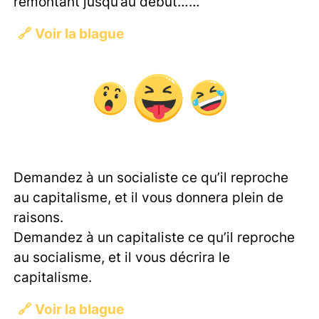
remontant jusqu’au début……
🔗
Voir la blague
Demandez à un socialiste ce qu’il reproche
au capitalisme, et il vous donnera plein de
raisons.
Demandez à un capitaliste ce qu’il reproche
au socialisme, et il vous décrira le
capitalisme.
🔗
Voir la blague