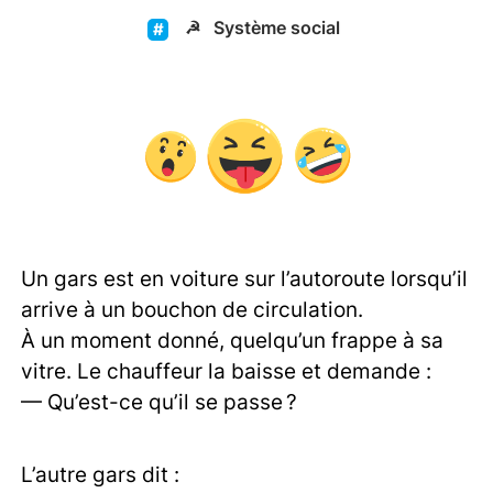
☭
Système social
Un gars est en voiture sur l’autoroute lorsqu’il
arrive à un bouchon de circulation.
À un moment donné, quelqu’un frappe à sa
vitre. Le chauffeur la baisse et demande :
— Qu’est-ce qu’il se passe ?
L’autre gars dit :