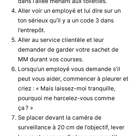
dans l’allée menant aux toilettes.
Aller voir un employé et lui dire sur un
ton sérieux qu’il y a un code 3 dans
l’entrepôt.
Aller au service clientèle et leur
demander de garder votre sachet de
MM durant vos courses.
Lorsqu’un employé vous demande s’il
peut vous aider, commencer à pleurer et
criez : « Mais laissez-moi tranquille,
pourquoi me harcelez-vous comme
ça ? »
Se placer devant la caméra de
surveillance à 20 cm de l’objectif, lever