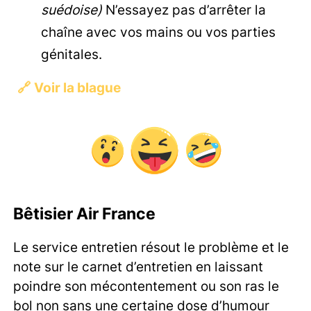
suédoise)
N’essayez pas d’arrêter la
chaîne avec vos mains ou vos parties
génitales.
🔗
Voir la blague
Bêtisier Air France
Le service entretien résout le problème et le
note sur le carnet d’entretien en laissant
poindre son mécontentement ou son ras le
bol non sans une certaine dose d’humour