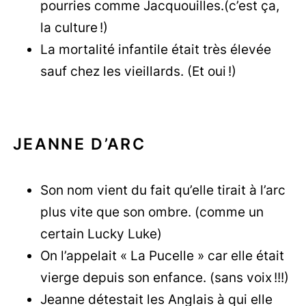
pourries comme Jacquouilles.(c’est ça,
la culture !)
La mortalité infantile était très élevée
sauf chez les vieillards. (Et oui !)
JEANNE D’ARC
Son nom vient du fait qu’elle tirait à l’arc
plus vite que son ombre. (comme un
certain Lucky Luke)
On l’appelait « La Pucelle » car elle était
vierge depuis son enfance. (sans voix !!!)
Jeanne détestait les Anglais à qui elle