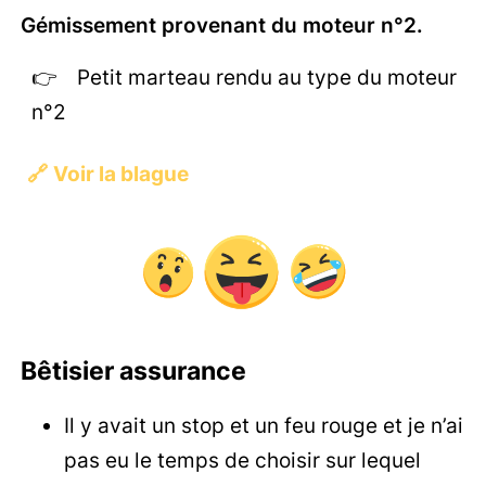
Gémissement provenant du moteur n°2.
Petit marteau rendu au type du moteur
n°2
🔗
Voir la blague
Bêtisier assurance
Il y avait un stop et un feu rouge et je n’ai
pas eu le temps de choisir sur lequel