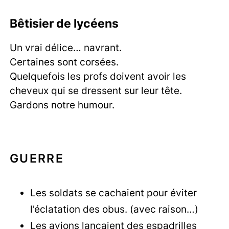
Bêtisier de lycéens
Un vrai délice… navrant.
Certaines sont corsées.
Quelquefois les profs doivent avoir les
cheveux qui se dressent sur leur tête.
Gardons notre humour.
GUERRE
Les soldats se cachaient pour éviter
l’éclatation des obus. (avec raison…)
Les avions lançaient des espadrilles