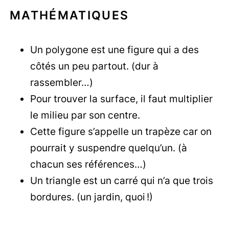
MATHÉMATIQUES
Un polygone est une figure qui a des
côtés un peu partout. (dur à
rassembler…)
Pour trouver la surface, il faut multiplier
le milieu par son centre.
Cette figure s’appelle un trapèze car on
pourrait y suspendre quelqu’un. (à
chacun ses références…)
Un triangle est un carré qui n’a que trois
bordures. (un jardin, quoi !)