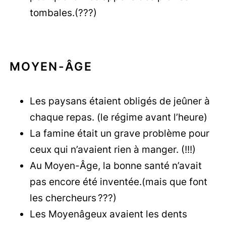
tombales.(???)
MOYEN-ÂGE
Les paysans étaient obligés de jeûner à
chaque repas. (le régime avant l’heure)
La famine était un grave problème pour
ceux qui n’avaient rien à manger. (!!!)
Au Moyen-Âge, la bonne santé n’avait
pas encore été inventée.(mais que font
les chercheurs ???)
Les Moyenâgeux avaient les dents