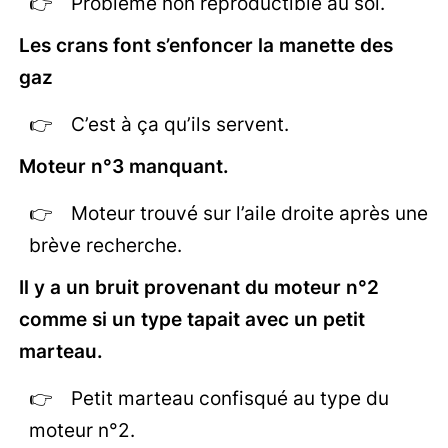
Problème non reproductible au sol.
Les crans font s’enfoncer la manette des
gaz
C’est à ça qu’ils servent.
Moteur n°3 manquant.
Moteur trouvé sur l’aile droite après une
brève recherche.
Il y a un bruit provenant du moteur n°2
comme si un type tapait avec un petit
marteau.
Petit marteau confisqué au type du
moteur n°2.