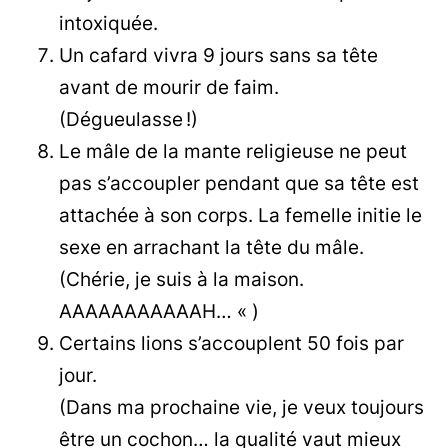
intoxiquée.
Un cafard vivra 9 jours sans sa tête
avant de mourir de faim.
(Dégueulasse !)
Le mâle de la mante religieuse ne peut
pas s’accoupler pendant que sa tête est
attachée à son corps. La femelle initie le
sexe en arrachant la tête du mâle.
(Chérie, je suis à la maison.
AAAAAAAAAAAH… « )
Certains lions s’accouplent 50 fois par
jour.
(Dans ma prochaine vie, je veux toujours
être un cochon… la qualité vaut mieux