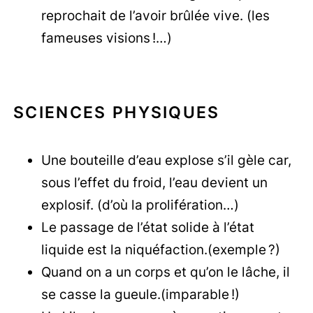
reprochait de l’avoir brûlée vive. (les
fameuses visions !…)
SCIENCES PHYSIQUES
Une bouteille d’eau explose s’il gèle car,
sous l’effet du froid, l’eau devient un
explosif. (d’où la prolifération…)
Le passage de l’état solide à l’état
liquide est la niquéfaction.(exemple ?)
Quand on a un corps et qu’on le lâche, il
se casse la gueule.(imparable !)