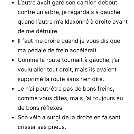
L’autre avait garé son camion debout
contre un arbre, je regardais à gauche
quand l’autre m’a klaxonné à droite avant
de me détruire.
Il faut me croire quand je vous dis que
ma pédale de frein accélérait.
Comme la route tournait à gauche, j’ai
voulu aller tout droit, mais ils avaient
supprimé la route sans rien dire.
Je n’ai peut-être pas de bons freins,
comme vous dites, mais j’ai toujours eu
de bons réflexes
Son vélo a surgi de la droite en faisant
crisser ses pneus.