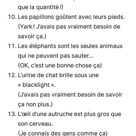
que la quantité !)
Les papillons goûtent avec leurs pieds.
(Yark ! J’avais pas vraiment besoin de
savoir ça.)
Les éléphants sont les seules animaux
qui ne peuvent pas sauter…
(OK, c’est une bonne chose ça)
L’urine de chat brille sous une
« blacklight ».
(J’avais pas vraiment besoin de savoir
ça non plus.)
L’œil d’une autruche est plus gros que
son cerveau.
(Je connais des gens comme ça)