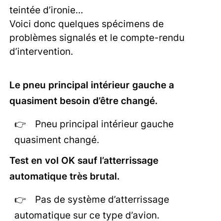
teintée d’ironie…
Voici donc quelques spécimens de
problèmes signalés et le compte-rendu
d’intervention.
Le pneu principal intérieur gauche a
quasiment besoin d’être changé.
Pneu principal intérieur gauche
quasiment changé.
Test en vol OK sauf l’atterrissage
automatique très brutal.
Pas de système d’atterrissage
automatique sur ce type d’avion.