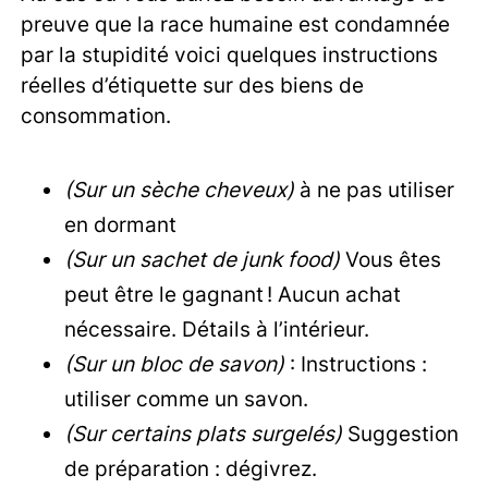
preuve que la race humaine est condamnée
par la stupidité voici quelques instructions
réelles d’étiquette sur des biens de
consommation.
(Sur un sèche cheveux)
à ne pas utiliser
en dormant
(Sur un sachet de junk food)
Vous êtes
peut être le gagnant ! Aucun achat
nécessaire. Détails à l’intérieur.
(Sur un bloc de savon)
: Instructions :
utiliser comme un savon.
(Sur certains plats surgelés)
Suggestion
de préparation : dégivrez.