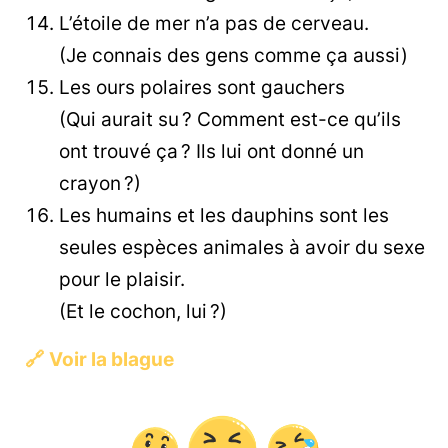
L’étoile de mer n’a pas de cerveau.
(Je connais des gens comme ça aussi)
Les ours polaires sont gauchers
(Qui aurait su ? Comment est-ce qu’ils
ont trouvé ça ? Ils lui ont donné un
crayon ?)
Les humains et les dauphins sont les
seules espèces animales à avoir du sexe
pour le plaisir.
(Et le cochon, lui ?)
🔗
Voir la blague