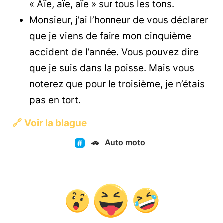
« Aïe, aïe, aïe » sur tous les tons.
Monsieur, j’ai l’honneur de vous déclarer
que je viens de faire mon cinquième
accident de l’année. Vous pouvez dire
que je suis dans la poisse. Mais vous
noterez que pour le troisième, je n’étais
pas en tort.
🔗
Voir la blague
🚗
Auto moto