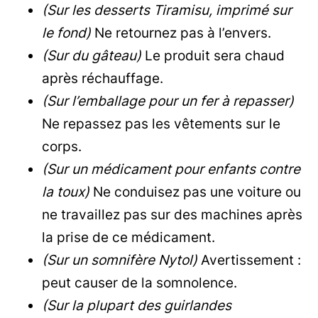
(Sur les desserts Tiramisu, imprimé sur
le fond)
Ne retournez pas à l’envers.
(Sur du gâteau)
Le produit sera chaud
après réchauffage.
(Sur l’emballage pour un fer à repasser)
Ne repassez pas les vêtements sur le
corps.
(Sur un médicament pour enfants contre
la toux)
Ne conduisez pas une voiture ou
ne travaillez pas sur des machines après
la prise de ce médicament.
(Sur un somnifère Nytol)
Avertissement :
peut causer de la somnolence.
(Sur la plupart des guirlandes