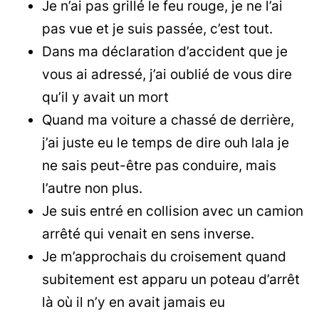
Je n’ai pas grillé le feu rouge, je ne l’ai
pas vue et je suis passée, c’est tout.
Dans ma déclaration d’accident que je
vous ai adressé, j’ai oublié de vous dire
qu’il y avait un mort
Quand ma voiture a chassé de derrière,
j’ai juste eu le temps de dire ouh lala je
ne sais peut-être pas conduire, mais
l’autre non plus.
Je suis entré en collision avec un camion
arrêté qui venait en sens inverse.
Je m’approchais du croisement quand
subitement est apparu un poteau d’arrêt
là où il n’y en avait jamais eu