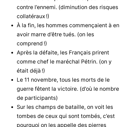
contre l’ennemi. (diminution des risques
collatéraux !)
À la fin, les hommes commençaient à en
avoir marre d’être tués. (on les
comprend !)
Après la défaite, les Français prirent
comme chef le maréchal Pétrin. (on y
était déjà !)
Le 11 novembre, tous les morts de le
guerre fêtent la victoire. (d’où le nombre
de participants)
Sur les champs de bataille, on voit les
tombes de ceux qui sont tombés, c’est
pourquoi on les appelle des pierres