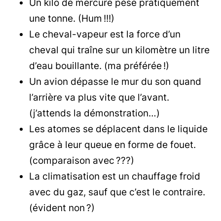
Un kilo de mercure pèse pratiquement
une tonne. (Hum !!!)
Le cheval-vapeur est la force d’un
cheval qui traîne sur un kilomètre un litre
d’eau bouillante. (ma préférée !)
Un avion dépasse le mur du son quand
l’arrière va plus vite que l’avant.
(j’attends la démonstration…)
Les atomes se déplacent dans le liquide
grâce à leur queue en forme de fouet.
(comparaison avec ???)
La climatisation est un chauffage froid
avec du gaz, sauf que c’est le contraire.
(évident non ?)