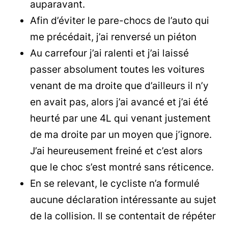
auparavant.
Afin d’éviter le pare-chocs de l’auto qui
me précédait, j’ai renversé un piéton
Au carrefour j’ai ralenti et j’ai laissé
passer absolument toutes les voitures
venant de ma droite que d’ailleurs il n’y
en avait pas, alors j’ai avancé et j’ai été
heurté par une 4L qui venant justement
de ma droite par un moyen que j’ignore.
J’ai heureusement freiné et c’est alors
que le choc s’est montré sans réticence.
En se relevant, le cycliste n’a formulé
aucune déclaration intéressante au sujet
de la collision. Il se contentait de répéter