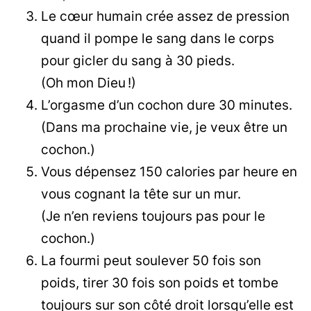
Le cœur humain crée assez de pression
quand il pompe le sang dans le corps
pour gicler du sang à 30 pieds.
(Oh mon Dieu !)
L’orgasme d’un cochon dure 30 minutes.
(Dans ma prochaine vie, je veux être un
cochon.)
Vous dépensez 150 calories par heure en
vous cognant la tête sur un mur.
(Je n’en reviens toujours pas pour le
cochon.)
La fourmi peut soulever 50 fois son
poids, tirer 30 fois son poids et tombe
toujours sur son côté droit lorsqu’elle est