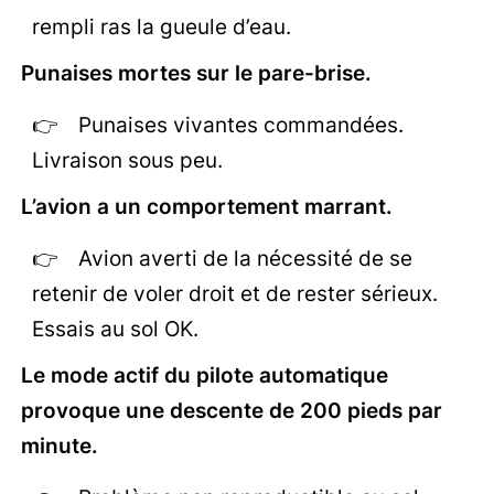
rempli ras la gueule d’eau.
Punaises mortes sur le pare-brise.
Punaises vivantes commandées.
Livraison sous peu.
L’avion a un comportement marrant.
Avion averti de la nécessité de se
retenir de voler droit et de rester sérieux.
Essais au sol OK.
Le mode actif du pilote automatique
provoque une descente de 200 pieds par
minute.