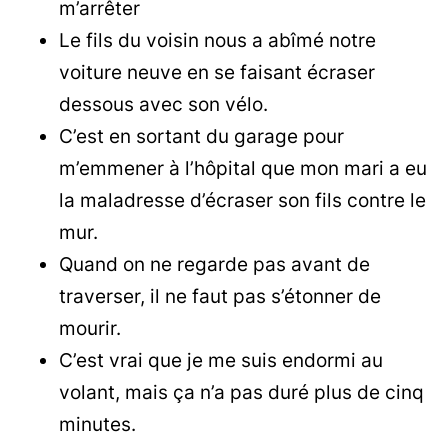
m’arrêter
Le fils du voisin nous a abîmé notre
voiture neuve en se faisant écraser
dessous avec son vélo.
C’est en sortant du garage pour
m’emmener à l’hôpital que mon mari a eu
la maladresse d’écraser son fils contre le
mur.
Quand on ne regarde pas avant de
traverser, il ne faut pas s’étonner de
mourir.
C’est vrai que je me suis endormi au
volant, mais ça n’a pas duré plus de cinq
minutes.