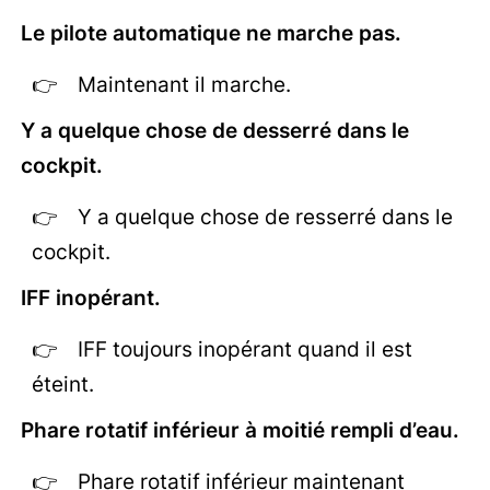
Le pilote automatique ne marche pas.
Maintenant il marche.
Y a quelque chose de desserré dans le
cockpit.
Y a quelque chose de resserré dans le
cockpit.
IFF inopérant.
IFF toujours inopérant quand il est
éteint.
Phare rotatif inférieur à moitié rempli d’eau.
Phare rotatif inférieur maintenant