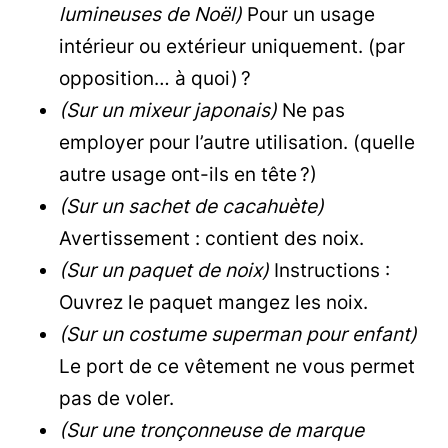
lumineuses de Noël)
Pour un usage
intérieur ou extérieur uniquement. (par
opposition… à quoi) ?
(Sur un mixeur japonais)
Ne pas
employer pour l’autre utilisation. (quelle
autre usage ont-ils en tête ?)
(Sur un sachet de cacahuète)
Avertissement : contient des noix.
(Sur un paquet de noix)
Instructions :
Ouvrez le paquet mangez les noix.
(Sur un costume superman pour enfant)
Le port de ce vêtement ne vous permet
pas de voler.
(Sur une tronçonneuse de marque