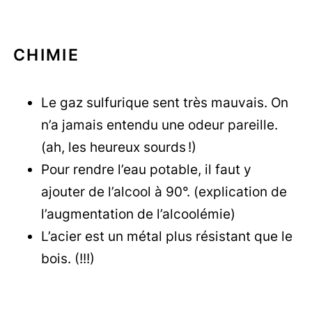
CHIMIE
Le gaz sulfurique sent très mauvais. On
n’a jamais entendu une odeur pareille.
(ah, les heureux sourds !)
Pour rendre l’eau potable, il faut y
ajouter de l’alcool à 90°. (explication de
l’augmentation de l’alcoolémie)
L’acier est un métal plus résistant que le
bois. (!!!)