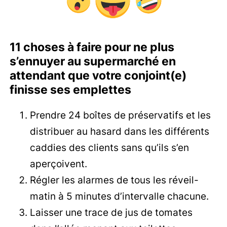
11 choses à faire pour ne plus
s’ennuyer au supermarché en
attendant que votre conjoint(e)
finisse ses emplettes
Prendre 24 boîtes de préservatifs et les
distribuer au hasard dans les différents
caddies des clients sans qu’ils s’en
aperçoivent.
Régler les alarmes de tous les réveil-
matin à 5 minutes d’intervalle chacune.
Laisser une trace de jus de tomates