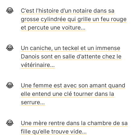
C’est l’histoire d’un notaire dans sa
grosse cylindrée qui grille un feu rouge
et percute une voiture…
Un caniche, un teckel et un immense
Danois sont en salle d’attente chez le
vétérinaire…
Une femme est avec son amant quand
elle entend une clé tourner dans la
serrure…
Une mère rentre dans la chambre de sa
fille qu’elle trouve vide…