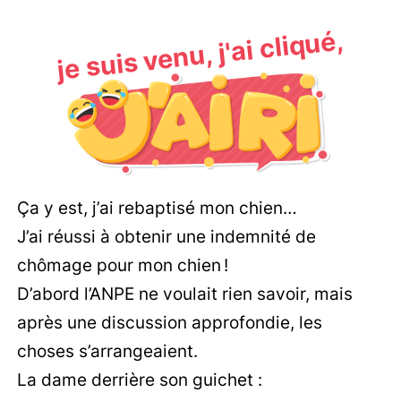
je suis venu, j'ai cliqué,
Ça y est, j’ai rebaptisé mon chien…
J’ai réussi à obtenir une indemnité de
chômage pour mon chien !
D’abord l’ANPE ne voulait rien savoir, mais
après une discussion approfondie, les
choses s’arrangeaient.
La dame derrière son guichet :