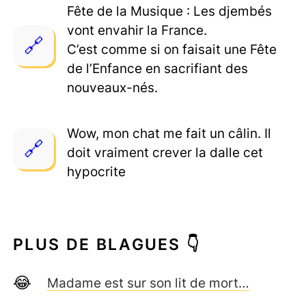
Fête de la Musique : Les djembés
vont envahir la France.
C’est comme si on faisait une Fête
de l’Enfance en sacrifiant des
nouveaux-nés.
Wow, mon chat me fait un câlin. Il
doit vraiment crever la dalle cet
hypocrite
PLUS DE BLAGUES 👇
Madame est sur son lit de mort…