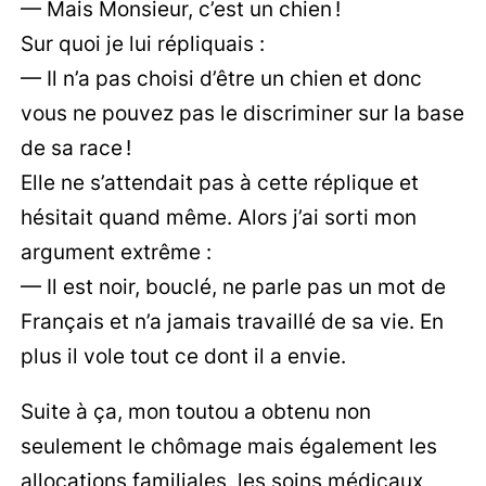
— Mais Monsieur, c’est un chien !
Sur quoi je lui répliquais :
— Il n’a pas choisi d’être un chien et donc
vous ne pouvez pas le discriminer sur la base
de sa race !
Elle ne s’attendait pas à cette réplique et
hésitait quand même. Alors j’ai sorti mon
argument extrême :
— Il est noir, bouclé, ne parle pas un mot de
Français et n’a jamais travaillé de sa vie. En
plus il vole tout ce dont il a envie.
Suite à ça, mon toutou a obtenu non
seulement le chômage mais également les
allocations familiales, les soins médicaux