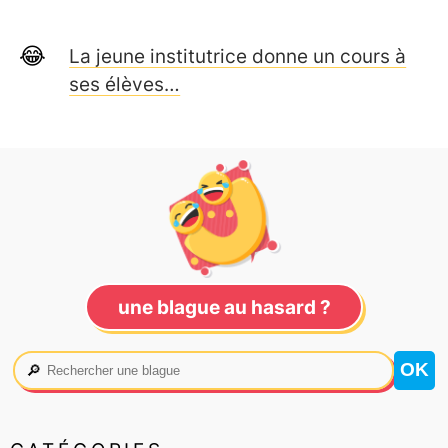
La jeune institutrice donne un cours à
ses élèves…
une blague au hasard ?
🔎