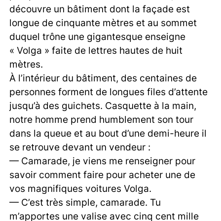
découvre un bâtiment dont la façade est
longue de cinquante mètres et au sommet
duquel trône une gigantesque enseigne
« Volga » faite de lettres hautes de huit
mètres.
À l’intérieur du bâtiment, des centaines de
personnes forment de longues files d’attente
jusqu’à des guichets. Casquette à la main,
notre homme prend humblement son tour
dans la queue et au bout d’une demi-heure il
se retrouve devant un vendeur :
— Camarade, je viens me renseigner pour
savoir comment faire pour acheter une de
vos magnifiques voitures Volga.
— C’est très simple, camarade. Tu
m’apportes une valise avec cinq cent mille