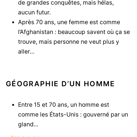
de grandes conquêtes, mais hélas,
aucun futur.
Après 70 ans, une femme est comme
l’Afghanistan : beaucoup savent où ça se
trouve, mais personne ne veut plus y
aller…
GÉOGRAPHIE D’UN HOMME
Entre 15 et 70 ans, un homme est
comme les États-Unis : gouverné par un
gland…