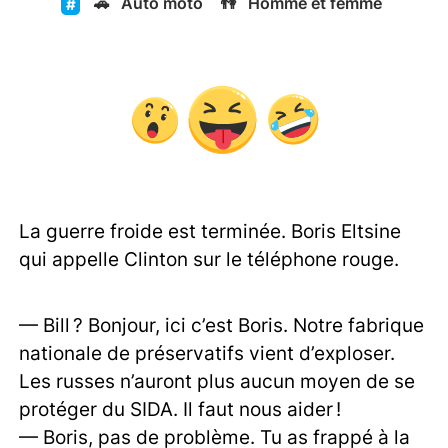
🚗
Auto moto
👫
Homme et femme
La guerre froide est terminée. Boris Eltsine
qui appelle Clinton sur le téléphone rouge.
— Bill ? Bonjour, ici c’est Boris. Notre fabrique
nationale de préservatifs vient d’exploser.
Les russes n’auront plus aucun moyen de se
protéger du SIDA. Il faut nous aider !
— Boris, pas de problème. Tu as frappé à la