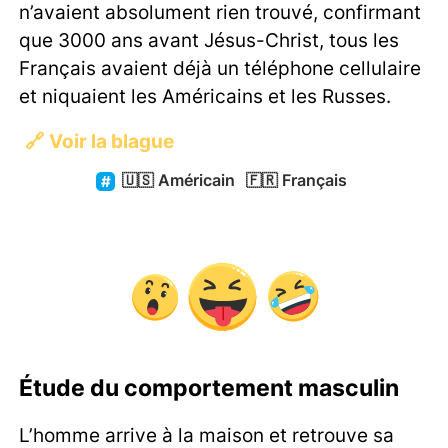
n’avaient absolument rien trouvé, confirmant
que 3000 ans avant Jésus-Christ, tous les
Français avaient déjà un téléphone cellulaire
et niquaient les Américains et les Russes.
🔗
Voir la blague
🇺🇸
Américain
🇫🇷
Français
Étude du comportement masculin
L’homme arrive à la maison et retrouve sa