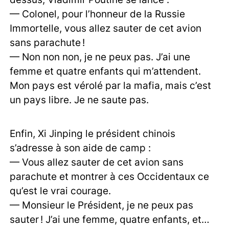
— Colonel, pour l’honneur de la Russie
Immortelle, vous allez sauter de cet avion
sans parachute !
— Non non non, je ne peux pas. J’ai une
femme et quatre enfants qui m’attendent.
Mon pays est vérolé par la mafia, mais c’est
un pays libre. Je ne saute pas.
Enfin, Xi Jinping le président chinois
s’adresse à son aide de camp :
— Vous allez sauter de cet avion sans
parachute et montrer à ces Occidentaux ce
qu’est le vrai courage.
— Monsieur le Président, je ne peux pas
sauter ! J’ai une femme, quatre enfants, et…