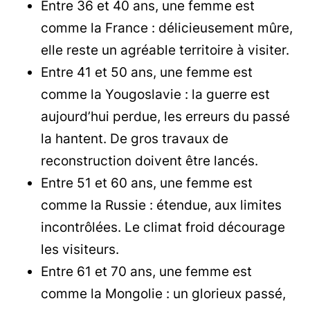
Entre 36 et 40 ans, une femme est
comme la France : délicieusement mûre,
elle reste un agréable territoire à visiter.
Entre 41 et 50 ans, une femme est
comme la Yougoslavie : la guerre est
aujourd’hui perdue, les erreurs du passé
la hantent. De gros travaux de
reconstruction doivent être lancés.
Entre 51 et 60 ans, une femme est
comme la Russie : étendue, aux limites
incontrôlées. Le climat froid décourage
les visiteurs.
Entre 61 et 70 ans, une femme est
comme la Mongolie : un glorieux passé,