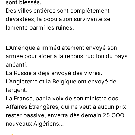
sont blessés.
Des villes entières sont complètement
dévastées, la population survivante se
lamente parmi les ruines.
L’Amérique a immédiatement envoyé son
armée pour aider à la reconstruction du pays
anéanti.
La Russie a déjà envoyé des vivres.
L’Angleterre et la Belgique ont envoyé de
l’argent.
La France, par la voix de son ministre des
Affaires Étrangères, qui ne veut à aucun prix
rester passive, enverra dès demain 25 OOO
nouveaux Algériens…