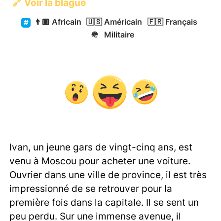
🔗
Voir la blague
👨🏿
Africain
🇺🇸
Américain
🇫🇷
Français
🪖
Militaire
Ivan, un jeune gars de vingt-cinq ans, est
venu à Moscou pour acheter une voiture.
Ouvrier dans une ville de province, il est très
impressionné de se retrouver pour la
première fois dans la capitale. Il se sent un
peu perdu. Sur une immense avenue, il