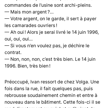
commandes de l’usine sont archi-pleins.
— Mais mon argent ?…
— Votre argent, on le garde, il sert à payer
les camarades ouvriers !
— Ah oui ! Alors je serai livré le 14 juin 1996,
oui, oui, oui…
— Si vous n’en voulez pas, je déchire le
contrat.
— Non, non, non, c’est très bien. Le 14 juin
1996. Bien, très bien !
Préoccupé, Ivan ressort de chez Volga. Une
fois dans la rue, il fait quelques pas, puis
rebrousse soudainement chemin et entre à
nouveau dans le bâtiment. Cette fois-ci il se