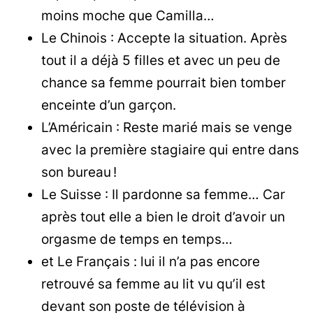
moins moche que Camilla…
Le Chinois : Accepte la situation. Après
tout il a déjà 5 filles et avec un peu de
chance sa femme pourrait bien tomber
enceinte d’un garçon.
L’Américain : Reste marié mais se venge
avec la première stagiaire qui entre dans
son bureau !
Le Suisse : Il pardonne sa femme… Car
après tout elle a bien le droit d’avoir un
orgasme de temps en temps…
et Le Français : lui il n’a pas encore
retrouvé sa femme au lit vu qu’il est
devant son poste de télévision à