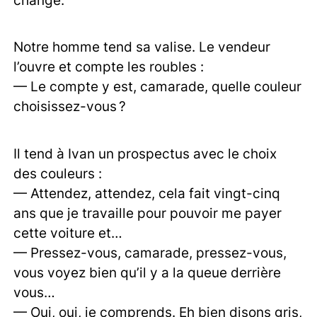
Notre homme tend sa valise. Le vendeur
l’ouvre et compte les roubles :
— Le compte y est, camarade, quelle couleur
choisissez-vous ?
Il tend à Ivan un prospectus avec le choix
des couleurs :
— Attendez, attendez, cela fait vingt-cinq
ans que je travaille pour pouvoir me payer
cette voiture et…
— Pressez-vous, camarade, pressez-vous,
vous voyez bien qu’il y a la queue derrière
vous…
— Oui, oui, je comprends. Eh bien disons gris,