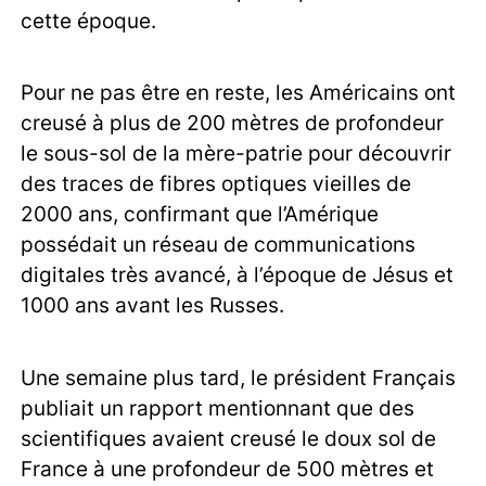
cette époque.
Pour ne pas être en reste, les Américains ont
creusé à plus de 200 mètres de profondeur
le sous-sol de la mère-patrie pour découvrir
des traces de fibres optiques vieilles de
2000 ans, confirmant que l’Amérique
possédait un réseau de communications
digitales très avancé, à l’époque de Jésus et
1000 ans avant les Russes.
Une semaine plus tard, le président Français
publiait un rapport mentionnant que des
scientifiques avaient creusé le doux sol de
France à une profondeur de 500 mètres et