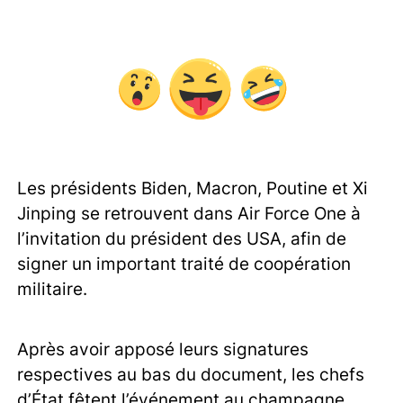
Les présidents Biden, Macron, Poutine et Xi
Jinping se retrouvent dans Air Force One à
l’invitation du président des USA, afin de
signer un important traité de coopération
militaire.
Après avoir apposé leurs signatures
respectives au bas du document, les chefs
d’État fêtent l’événement au champagne.