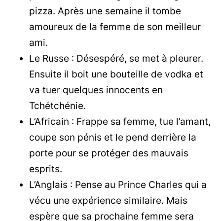
pizza. Après une semaine il tombe
amoureux de la femme de son meilleur
ami.
Le Russe : Désespéré, se met à pleurer.
Ensuite il boit une bouteille de vodka et
va tuer quelques innocents en
Tchétchénie.
L’Africain : Frappe sa femme, tue l’amant,
coupe son pénis et le pend derrière la
porte pour se protéger des mauvais
esprits.
L’Anglais : Pense au Prince Charles qui a
vécu une expérience similaire. Mais
espère que sa prochaine femme sera