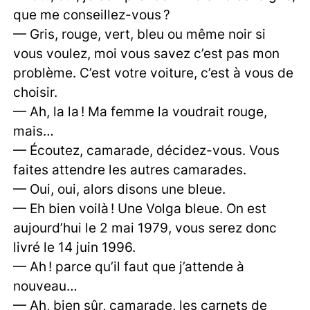
que me conseillez-vous ?
— Gris, rouge, vert, bleu ou même noir si
vous voulez, moi vous savez c’est pas mon
problème. C’est votre voiture, c’est à vous de
choisir.
— Ah, la la ! Ma femme la voudrait rouge,
mais…
— Écoutez, camarade, décidez-vous. Vous
faites attendre les autres camarades.
— Oui, oui, alors disons une bleue.
— Eh bien voilà ! Une Volga bleue. On est
aujourd’hui le 2 mai 1979, vous serez donc
livré le 14 juin 1996.
— Ah ! parce qu’il faut que j’attende à
nouveau…
— Ah, bien sûr, camarade, les carnets de