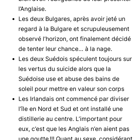
l’Anglaise.
Les deux Bulgares, après avoir jeté un
regard à la Bulgare et scrupuleusement
observé l’horizon, ont finalement décidé
de tenter leur chance… à la nage.
Les deux Suédois spéculent toujours sur
les vertus du suicide alors que la
Suédoise use et abuse des bains de
soleil pour mettre en valeur son corps
Les Irlandais ont commencé par diviser
l’île en Nord et Sud et ont installé une
distillerie au centre. L’important pour
eux, c’est que les Anglais n’en aient pas
une goutte !!! Quant au sexe, considérant