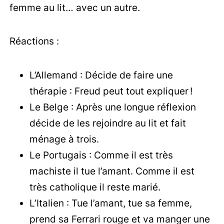
femme au lit… avec un autre.
Réactions :
L’Allemand : Décide de faire une
thérapie : Freud peut tout expliquer !
Le Belge : Après une longue réflexion
décide de les rejoindre au lit et fait
ménage à trois.
Le Portugais : Comme il est très
machiste il tue l’amant. Comme il est
très catholique il reste marié.
L’Italien : Tue l’amant, tue sa femme,
prend sa Ferrari rouge et va manger une