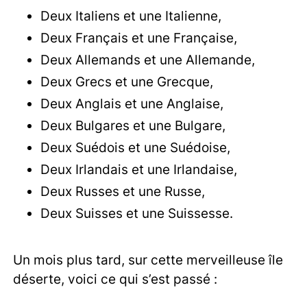
Deux Italiens et une Italienne,
Deux Français et une Française,
Deux Allemands et une Allemande,
Deux Grecs et une Grecque,
Deux Anglais et une Anglaise,
Deux Bulgares et une Bulgare,
Deux Suédois et une Suédoise,
Deux Irlandais et une Irlandaise,
Deux Russes et une Russe,
Deux Suisses et une Suissesse.
Un mois plus tard, sur cette merveilleuse île
déserte, voici ce qui s’est passé :