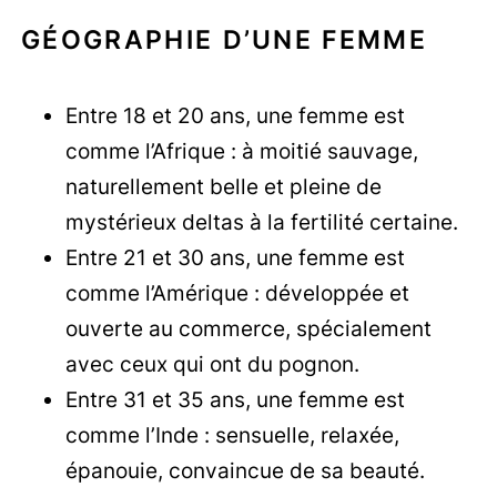
GÉOGRAPHIE D’UNE FEMME
Entre 18 et 20 ans, une femme est
comme l’Afrique : à moitié sauvage,
naturellement belle et pleine de
mystérieux deltas à la fertilité certaine.
Entre 21 et 30 ans, une femme est
comme l’Amérique : développée et
ouverte au commerce, spécialement
avec ceux qui ont du pognon.
Entre 31 et 35 ans, une femme est
comme l’Inde : sensuelle, relaxée,
épanouie, convaincue de sa beauté.