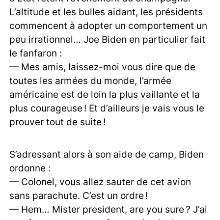
L’altitude et les bulles aidant, les présidents
commencent à adopter un comportement un
peu irrationnel… Joe Biden en particulier fait
le fanfaron :
— Mes amis, laissez-moi vous dire que de
toutes les armées du monde, l’armée
américaine est de loin la plus vaillante et la
plus courageuse ! Et d’ailleurs je vais vous le
prouver tout de suite !
S’adressant alors à son aide de camp, Biden
ordonne :
— Colonel, vous allez sauter de cet avion
sans parachute. C’est un ordre !
— Hem… Mister president, are you sure ? J’ai