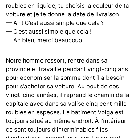
roubles en liquide, tu choisis la couleur de ta
voiture et je te donne la date de livraison.
— Ah ! C’est aussi simple que cela ?
— C’est aussi simple que cela !
— Ah bien, merci beaucoup.
Notre homme ressort, rentre dans sa
province et travaille pendant vingt-cinq ans
pour économiser la somme dont il a besoin
pour s’acheter sa voiture. Au bout de ces
vingt-cinq années, il reprend le chemin de la
capitale avec dans sa valise cinq cent mille
roubles en espèces. Le bâtiment Volga est
toujours situé au même endroit. À l’intérieur
ce sont toujours d’interminables files
d’individus attendant leur tour. En entrant