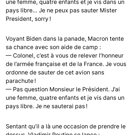
une femme, quatre enfants et je vis dans un
pays libre… Je ne peux pas sauter Mister
President, sorry !
Voyant Biden dans la panade, Macron tente
sa chance avec son aide de camp :
— Colonel, c’est à vous de relever l’honneur
de l’armée française et de la France. Je vous
ordonne de sauter de cet avion sans
parachute !
— Pas question Monsieur le Président. J’ai
une femme, quatre enfants et je vis dans un
pays libre. Je ne sauterai pas !
Sentant qu’il a là une occasion de prendre le
dessus, Vladimir Poutine se lance :