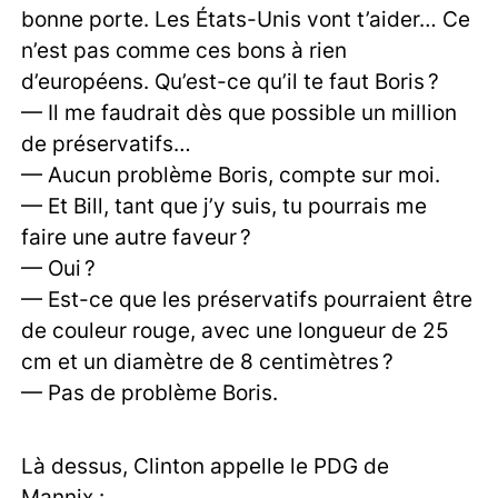
bonne porte. Les États-Unis vont t’aider… Ce
n’est pas comme ces bons à rien
d’européens. Qu’est-ce qu’il te faut Boris ?
— Il me faudrait dès que possible un million
de préservatifs…
— Aucun problème Boris, compte sur moi.
— Et Bill, tant que j’y suis, tu pourrais me
faire une autre faveur ?
— Oui ?
— Est-ce que les préservatifs pourraient être
de couleur rouge, avec une longueur de 25
cm et un diamètre de 8 centimètres ?
— Pas de problème Boris.
Là dessus, Clinton appelle le PDG de
Mannix :