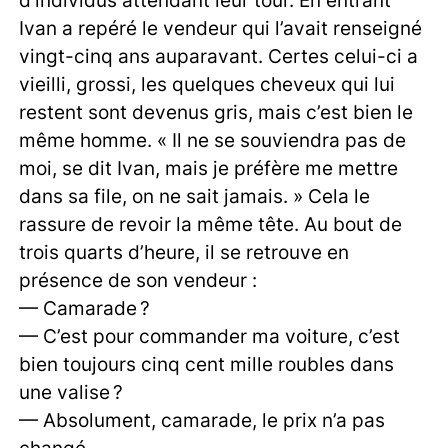
Ivan a repéré le vendeur qui l’avait renseigné
vingt-cinq ans auparavant. Certes celui-ci a
vieilli, grossi, les quelques cheveux qui lui
restent sont devenus gris, mais c’est bien le
même homme. « Il ne se souviendra pas de
moi, se dit Ivan, mais je préfère me mettre
dans sa file, on ne sait jamais. » Cela le
rassure de revoir la même tête. Au bout de
trois quarts d’heure, il se retrouve en
présence de son vendeur :
— Camarade ?
— C’est pour commander ma voiture, c’est
bien toujours cinq cent mille roubles dans
une valise ?
— Absolument, camarade, le prix n’a pas
changé.