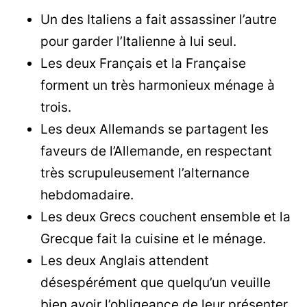
Un des Italiens a fait assassiner l’autre
pour garder l’Italienne à lui seul.
Les deux Français et la Française
forment un très harmonieux ménage à
trois.
Les deux Allemands se partagent les
faveurs de l’Allemande, en respectant
très scrupuleusement l’alternance
hebdomadaire.
Les deux Grecs couchent ensemble et la
Grecque fait la cuisine et le ménage.
Les deux Anglais attendent
désespérément que quelqu’un veuille
bien avoir l’obligeance de leur présenter