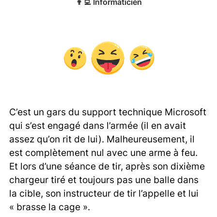
👨‍💻
Informaticien
C’est un gars du support technique Microsoft
qui s’est engagé dans l’armée (il en avait
assez qu’on rit de lui). Malheureusement, il
est complètement nul avec une arme à feu.
Et lors d’une séance de tir, après son dixième
chargeur tiré et toujours pas une balle dans
la cible, son instructeur de tir l’appelle et lui
« brasse la cage ».