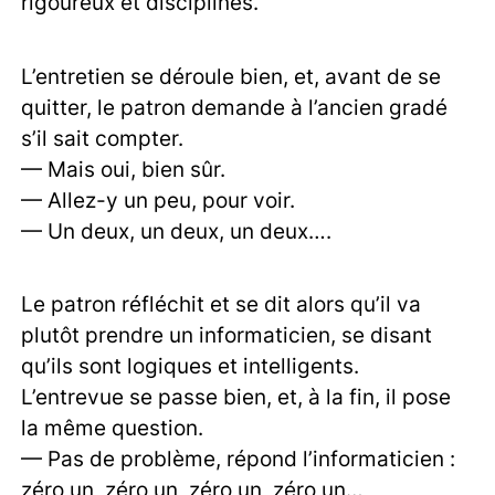
rigoureux et disciplinés.
L’entretien se déroule bien, et, avant de se
quitter, le patron demande à l’ancien gradé
s’il sait compter.
— Mais oui, bien sûr.
— Allez-y un peu, pour voir.
— Un deux, un deux, un deux….
Le patron réfléchit et se dit alors qu’il va
plutôt prendre un informaticien, se disant
qu’ils sont logiques et intelligents.
L’entrevue se passe bien, et, à la fin, il pose
la même question.
— Pas de problème, répond l’informaticien :
zéro un, zéro un, zéro un, zéro un…