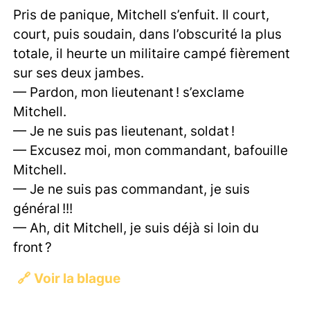
Pris de panique, Mitchell s’enfuit. Il court,
court, puis soudain, dans l’obscurité la plus
totale, il heurte un militaire campé fièrement
sur ses deux jambes.
— Pardon, mon lieutenant ! s’exclame
Mitchell.
— Je ne suis pas lieutenant, soldat !
— Excusez moi, mon commandant, bafouille
Mitchell.
— Je ne suis pas commandant, je suis
général !!!
— Ah, dit Mitchell, je suis déjà si loin du
front ?
🔗
Voir la blague