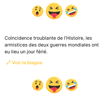
Coïncidence troublante de l’Histoire, les
armistices des deux guerres mondiales ont
eu lieu un jour férié.
🔗
Voir la blague