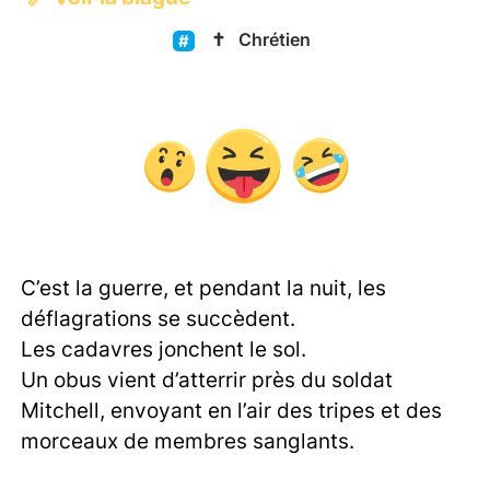
✝️
Chrétien
C’est la guerre, et pendant la nuit, les
déflagrations se succèdent.
Les cadavres jonchent le sol.
Un obus vient d’atterrir près du soldat
Mitchell, envoyant en l’air des tripes et des
morceaux de membres sanglants.