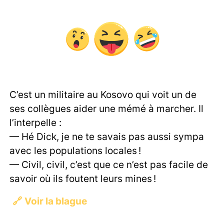
C’est un militaire au Kosovo qui voit un de
ses collègues aider une mémé à marcher. Il
l’interpelle :
— Hé Dick, je ne te savais pas aussi sympa
avec les populations locales !
— Civil, civil, c’est que ce n’est pas facile de
savoir où ils foutent leurs mines !
🔗
Voir la blague