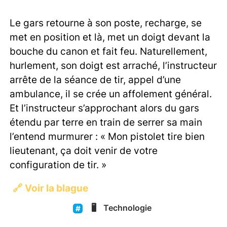
Le gars retourne à son poste, recharge, se
met en position et là, met un doigt devant la
bouche du canon et fait feu. Naturellement,
hurlement, son doigt est arraché, l’instructeur
arrête de la séance de tir, appel d’une
ambulance, il se crée un affolement général.
Et l’instructeur s’approchant alors du gars
étendu par terre en train de serrer sa main
l’entend murmurer : « Mon pistolet tire bien
lieutenant, ça doit venir de votre
configuration de tir. »
🔗
Voir la blague
🖥️
Technologie