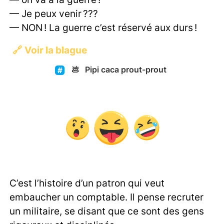
— Je peux venir ???
— NON ! La guerre c’est réservé aux durs !
🔗
Voir la blague
💩
Pipi caca prout-prout
C’est l’histoire d’un patron qui veut
embaucher un comptable. Il pense recruter
un militaire, se disant que ce sont des gens