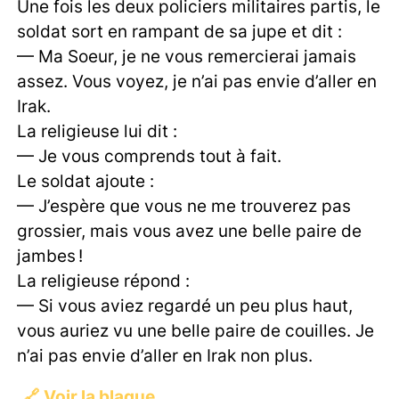
Une fois les deux policiers militaires partis, le
soldat sort en rampant de sa jupe et dit :
— Ma Soeur, je ne vous remercierai jamais
assez. Vous voyez, je n’ai pas envie d’aller en
Irak.
La religieuse lui dit :
— Je vous comprends tout à fait.
Le soldat ajoute :
— J’espère que vous ne me trouverez pas
grossier, mais vous avez une belle paire de
jambes !
La religieuse répond :
— Si vous aviez regardé un peu plus haut,
vous auriez vu une belle paire de couilles. Je
n’ai pas envie d’aller en Irak non plus.
🔗
Voir la blague