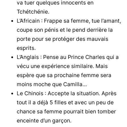
va tuer quelques innocents en
Tchétchénie.
L’Africain : Frappe sa femme, tue l’amant,
coupe son pénis et le pend derrière la
porte pour se protéger des mauvais
esprits.
L’Anglais : Pense au Prince Charles qui a
vécu une expérience similaire. Mais
espère que sa prochaine femme sera
moins moche que Camilla…
Le Chinois : Accepte la situation. Après
tout il a déjà 5 filles et avec un peu de
chance sa femme pourrait bien tomber
enceinte d’un garçon.