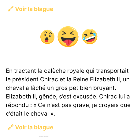
🔗
Voir la blague
En tractant la calèche royale qui transportait
le président Chirac et la Reine Elizabeth II, un
cheval a lâché un gros pet bien bruyant.
Elizabeth II, gênée, s’est excusée. Chirac lui a
répondu : « Ce n’est pas grave, je croyais que
c’était le cheval ».
🔗
Voir la blague