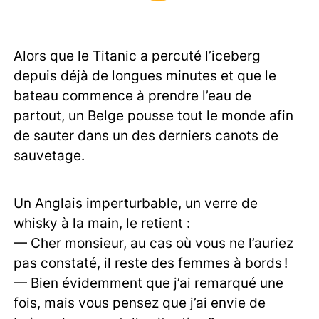
Alors que le Titanic a percuté l’iceberg
depuis déjà de longues minutes et que le
bateau commence à prendre l’eau de
partout, un Belge pousse tout le monde afin
de sauter dans un des derniers canots de
sauvetage.
Un Anglais imperturbable, un verre de
whisky à la main, le retient :
— Cher monsieur, au cas où vous ne l’auriez
pas constaté, il reste des femmes à bords !
— Bien évidemment que j’ai remarqué une
fois, mais vous pensez que j’ai envie de