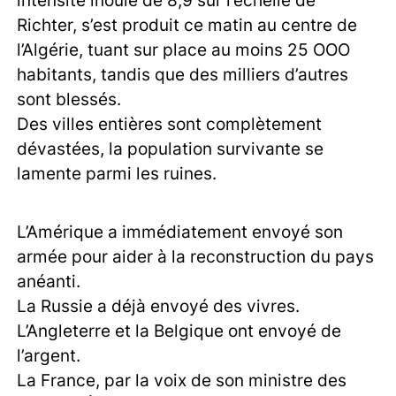
Richter, s’est produit ce matin au centre de
l’Algérie, tuant sur place au moins 25 OOO
habitants, tandis que des milliers d’autres
sont blessés.
Des villes entières sont complètement
dévastées, la population survivante se
lamente parmi les ruines.
L’Amérique a immédiatement envoyé son
armée pour aider à la reconstruction du pays
anéanti.
La Russie a déjà envoyé des vivres.
L’Angleterre et la Belgique ont envoyé de
l’argent.
La France, par la voix de son ministre des