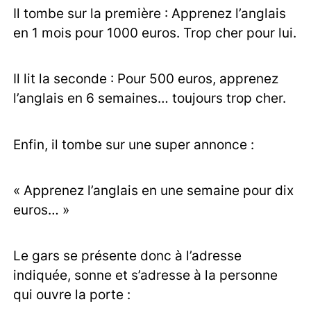
Il tombe sur la première : Apprenez l’anglais
en 1 mois pour 1000 euros. Trop cher pour lui.
Il lit la seconde : Pour 500 euros, apprenez
l’anglais en 6 semaines… toujours trop cher.
Enfin, il tombe sur une super annonce :
« Apprenez l’anglais en une semaine pour dix
euros… »
Le gars se présente donc à l’adresse
indiquée, sonne et s’adresse à la personne
qui ouvre la porte :