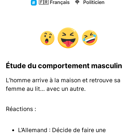
🇫🇷
Français
🌹
Politicien
Étude du comportement masculin
L’homme arrive à la maison et retrouve sa
femme au lit… avec un autre.
Réactions :
L’Allemand : Décide de faire une