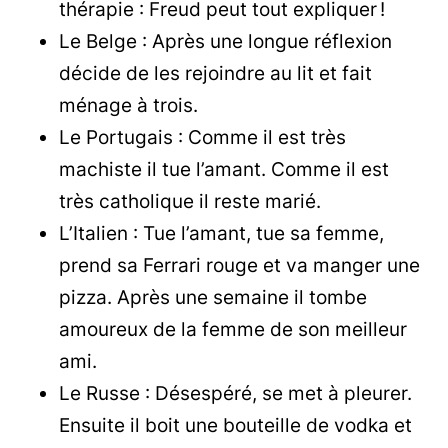
thérapie : Freud peut tout expliquer !
Le Belge : Après une longue réflexion
décide de les rejoindre au lit et fait
ménage à trois.
Le Portugais : Comme il est très
machiste il tue l’amant. Comme il est
très catholique il reste marié.
L’Italien : Tue l’amant, tue sa femme,
prend sa Ferrari rouge et va manger une
pizza. Après une semaine il tombe
amoureux de la femme de son meilleur
ami.
Le Russe : Désespéré, se met à pleurer.
Ensuite il boit une bouteille de vodka et