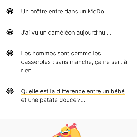
Un prêtre entre dans un McDo…
J’ai vu un caméléon aujourd’hui…
Les hommes sont comme les
casseroles : sans manche, ça ne sert à
rien
Quelle est la différence entre un bébé
et une patate douce ?…