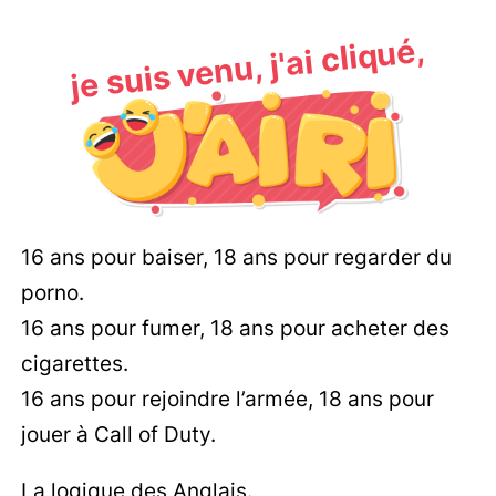
je suis venu, j'ai cliqué,
16 ans pour baiser, 18 ans pour regarder du
porno.
16 ans pour fumer, 18 ans pour acheter des
cigarettes.
16 ans pour rejoindre l’armée, 18 ans pour
jouer à Call of Duty.
La logique des Anglais.