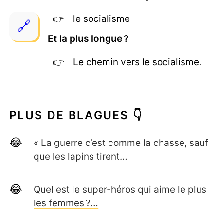
le socialisme
Et la plus longue ?
Le chemin vers le socialisme.
PLUS DE BLAGUES 👇
« La guerre c’est comme la chasse, sauf
que les lapins tirent…
Quel est le super-héros qui aime le plus
les femmes ?…