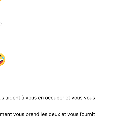
e.
us aident à vous en occuper et vous vous
ment vous prend les deux et vous fournit