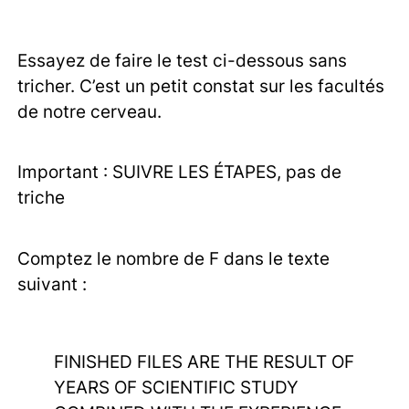
Essayez de faire le test ci-dessous sans
tricher. C’est un petit constat sur les facultés
de notre cerveau.
Important : SUIVRE LES ÉTAPES, pas de
triche
Comptez le nombre de F dans le texte
suivant :
FINISHED FILES ARE THE RESULT OF
YEARS OF SCIENTIFIC STUDY