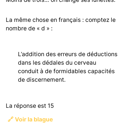
La même chose en français : comptez le
nombre de « d » :
L’addition des erreurs de déductions
dans les dédales du cerveau
conduit à de formidables capacités
de discernement.
La réponse est 15
🔗
Voir la blague