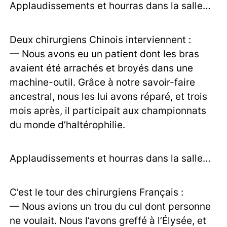
Applaudissements et hourras dans la salle…
Deux chirurgiens Chinois interviennent :
— Nous avons eu un patient dont les bras
avaient été arrachés et broyés dans une
machine-outil. Grâce à notre savoir-faire
ancestral, nous les lui avons réparé, et trois
mois après, il participait aux championnats
du monde d’haltérophilie.
Applaudissements et hourras dans la salle…
C’est le tour des chirurgiens Français :
— Nous avions un trou du cul dont personne
ne voulait. Nous l’avons greffé à l’Élysée, et