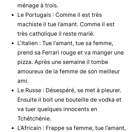
ménage à trois.
Le Portugais : Comme il est très
machiste il tue l’amant. Comme il est
très catholique il reste marié.
L’Italien : Tue l’amant, tue sa femme,
prend sa Ferrari rouge et va manger une
pizza. Après une semaine il tombe
amoureux de la femme de son meilleur
ami.
Le Russe : Désespéré, se met à pleurer.
Ensuite il boit une bouteille de vodka et
va tuer quelques innocents en
Tchétchénie.
L’Africain : Frappe sa femme, tue l’amant,