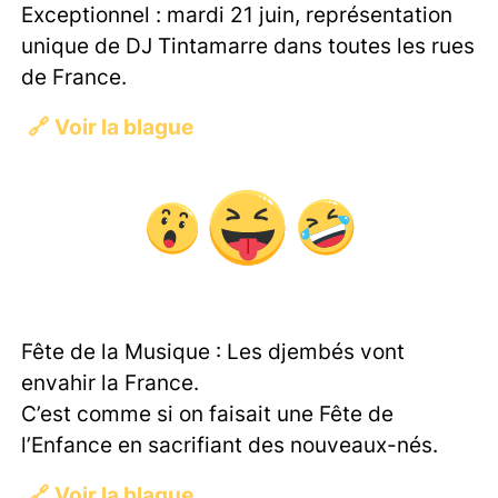
Exceptionnel : mardi 21 juin, représentation
unique de DJ Tintamarre dans toutes les rues
de France.
🔗
Voir la blague
Fête de la Musique : Les djembés vont
envahir la France.
C’est comme si on faisait une Fête de
l’Enfance en sacrifiant des nouveaux-nés.
🔗
Voir la blague