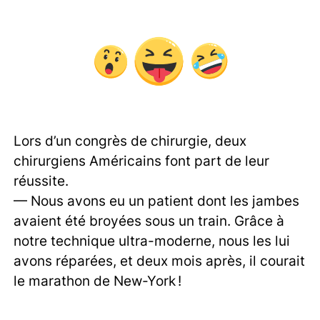
Lors d’un congrès de chirurgie, deux
chirurgiens Américains font part de leur
réussite.
— Nous avons eu un patient dont les jambes
avaient été broyées sous un train. Grâce à
notre technique ultra-moderne, nous les lui
avons réparées, et deux mois après, il courait
le marathon de New-York !