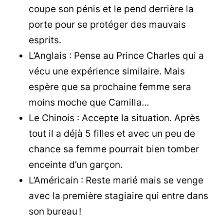
coupe son pénis et le pend derrière la
porte pour se protéger des mauvais
esprits.
L’Anglais : Pense au Prince Charles qui a
vécu une expérience similaire. Mais
espère que sa prochaine femme sera
moins moche que Camilla…
Le Chinois : Accepte la situation. Après
tout il a déjà 5 filles et avec un peu de
chance sa femme pourrait bien tomber
enceinte d’un garçon.
L’Américain : Reste marié mais se venge
avec la première stagiaire qui entre dans
son bureau !