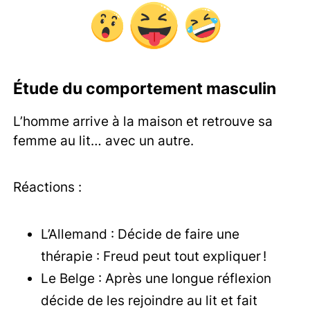
Étude du comportement masculin
L’homme arrive à la maison et retrouve sa
femme au lit… avec un autre.
Réactions :
L’Allemand : Décide de faire une
thérapie : Freud peut tout expliquer !
Le Belge : Après une longue réflexion
décide de les rejoindre au lit et fait