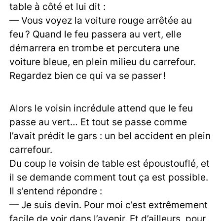
table à côté et lui dit :
— Vous voyez la voiture rouge arrêtée au
feu ? Quand le feu passera au vert, elle
démarrera en trombe et percutera une
voiture bleue, en plein milieu du carrefour.
Regardez bien ce qui va se passer !
Alors le voisin incrédule attend que le feu
passe au vert… Et tout se passe comme
l’avait prédit le gars : un bel accident en plein
carrefour.
Du coup le voisin de table est époustouflé, et
il se demande comment tout ça est possible.
Il s’entend répondre :
— Je suis devin. Pour moi c’est extrêmement
facile de voir dans l’avenir. Et d’ailleurs, pour