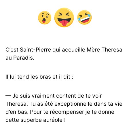
C’est Saint-Pierre qui accueille Mère Theresa
au Paradis.
Il lui tend les bras et il dit :
— Je suis vraiment content de te voir
Theresa. Tu as été exceptionnelle dans ta vie
d’en bas. Pour te récompenser je te donne
cette superbe auréole !