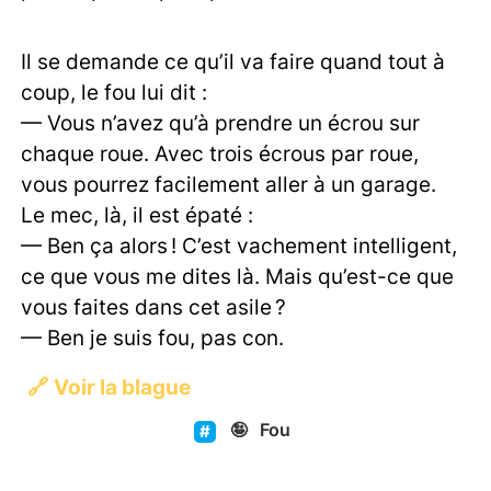
Il se demande ce qu’il va faire quand tout à
coup, le fou lui dit :
— Vous n’avez qu’à prendre un écrou sur
chaque roue. Avec trois écrous par roue,
vous pourrez facilement aller à un garage.
Le mec, là, il est épaté :
— Ben ça alors ! C’est vachement intelligent,
ce que vous me dites là. Mais qu’est-ce que
vous faites dans cet asile ?
— Ben je suis fou, pas con.
🔗
Voir la blague
🤪
Fou