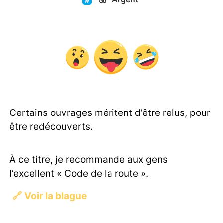
Certains ouvrages méritent d’être relus, pour
être redécouverts.
À ce titre, je recommande aux gens
l’excellent « Code de la route ».
🔗
Voir la blague