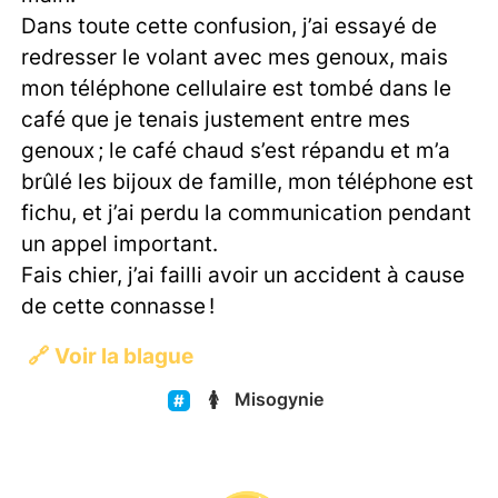
Dans toute cette confusion, j’ai essayé de
redresser le volant avec mes genoux, mais
mon téléphone cellulaire est tombé dans le
café que je tenais justement entre mes
genoux ; le café chaud s’est répandu et m’a
brûlé les bijoux de famille, mon téléphone est
fichu, et j’ai perdu la communication pendant
un appel important.
Fais chier, j’ai failli avoir un accident à cause
de cette connasse !
🔗
Voir la blague
🚺
Misogynie