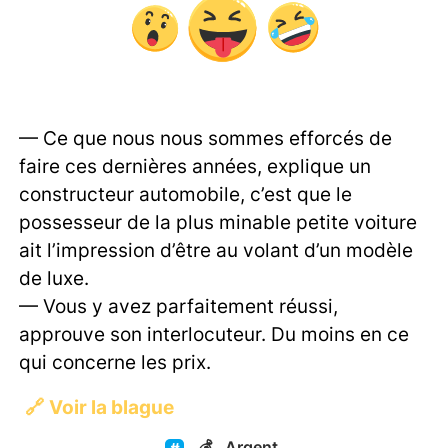
— Ce que nous nous sommes efforcés de
faire ces dernières années, explique un
constructeur automobile, c’est que le
possesseur de la plus minable petite voiture
ait l’impression d’être au volant d’un modèle
de luxe.
— Vous y avez parfaitement réussi,
approuve son interlocuteur. Du moins en ce
qui concerne les prix.
🔗
Voir la blague
💰
Argent