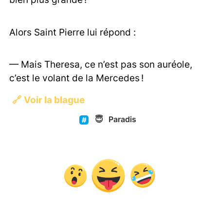
Alors Saint Pierre lui répond :
— Mais Theresa, ce n’est pas son auréole,
c’est le volant de la Mercedes !
🔗
Voir la blague
😇
Paradis