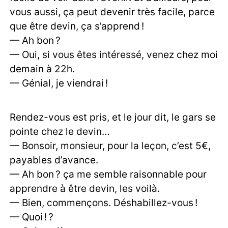
vous aussi, ça peut devenir très facile, parce
que être devin, ça s’apprend !
— Ah bon ?
— Oui, si vous êtes intéressé, venez chez moi
demain à 22h.
— Génial, je viendrai !
Rendez-vous est pris, et le jour dit, le gars se
pointe chez le devin…
— Bonsoir, monsieur, pour la leçon, c’est 5€,
payables d’avance.
— Ah bon ? ça me semble raisonnable pour
apprendre à être devin, les voilà.
— Bien, commençons. Déshabillez-vous !
— Quoi ! ?