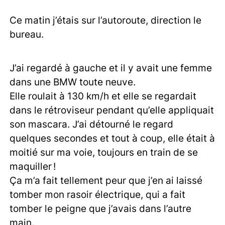
Ce matin j’étais sur l’autoroute, direction le
bureau.
J’ai regardé à gauche et il y avait une femme
dans une BMW toute neuve.
Elle roulait à 130 km/h et elle se regardait
dans le rétroviseur pendant qu’elle appliquait
son mascara. J’ai détourné le regard
quelques secondes et tout à coup, elle était à
moitié sur ma voie, toujours en train de se
maquiller !
Ça m’a fait tellement peur que j’en ai laissé
tomber mon rasoir électrique, qui a fait
tomber le peigne que j’avais dans l’autre
main.