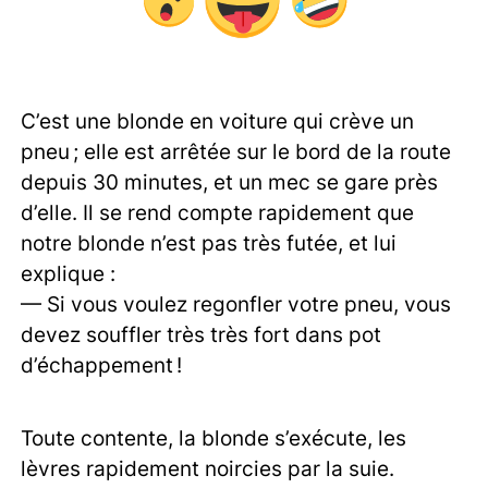
C’est une blonde en voiture qui crève un
pneu ; elle est arrêtée sur le bord de la route
depuis 30 minutes, et un mec se gare près
d’elle. Il se rend compte rapidement que
notre blonde n’est pas très futée, et lui
explique :
— Si vous voulez regonfler votre pneu, vous
devez souffler très très fort dans pot
d’échappement !
Toute contente, la blonde s’exécute, les
lèvres rapidement noircies par la suie.