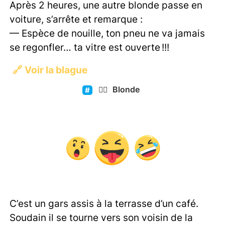
Après 2 heures, une autre blonde passe en
voiture, s’arrête et remarque :
— Espèce de nouille, ton pneu ne va jamais
se regonfler… ta vitre est ouverte !!!
🔗
Voir la blague
👱‍♀️
Blonde
C’est un gars assis à la terrasse d’un café.
Soudain il se tourne vers son voisin de la