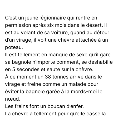
C’est un jeune légionnaire qui rentre en
permission après six mois dans le désert. Il
est au volant de sa voiture, quand au détour
d’un virage, il voit une chèvre attachée à un
poteau.
Il est tellement en manque de sexe qu’il gare
sa bagnole n’importe comment, se déshabille
en 5 secondes et saute sur la chèvre.
À ce moment un 38 tonnes arrive dans le
virage et freine comme un malade pour
éviter la bagnole garée à la mords-moi le
nœud.
Les freins font un boucan d’enfer.
La chèvre a tellement peur qu’elle casse la