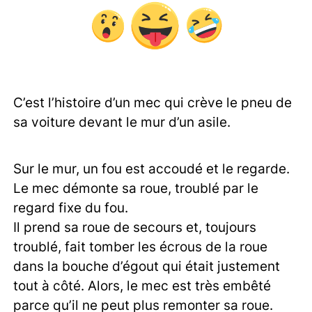
C’est l’histoire d’un mec qui crève le pneu de
sa voiture devant le mur d’un asile.
Sur le mur, un fou est accoudé et le regarde.
Le mec démonte sa roue, troublé par le
regard fixe du fou.
Il prend sa roue de secours et, toujours
troublé, fait tomber les écrous de la roue
dans la bouche d’égout qui était justement
tout à côté. Alors, le mec est très embêté
parce qu’il ne peut plus remonter sa roue.