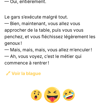
— Oui, entièrement.
Le gars s’exécute malgré tout.
— Bien, maintenant, vous allez vous
approcher de la table, puis vous vous
penchez, et vous fléchissez légèrement les
genoux !
— Mais, mais, mais, vous allez m’enculer !
— Ah, vous voyez, c’est le métier qui
commence à rentrer !
🔗
Voir la blague