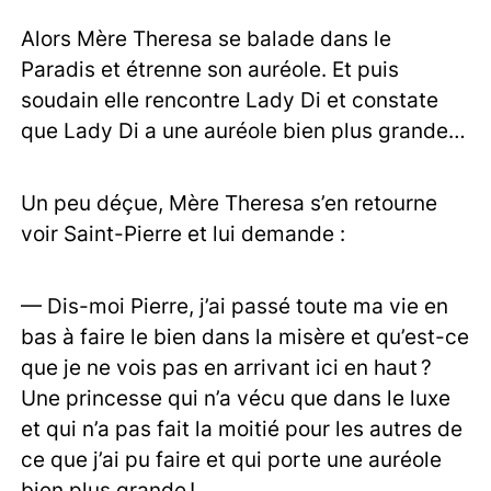
Alors Mère Theresa se balade dans le
Paradis et étrenne son auréole. Et puis
soudain elle rencontre Lady Di et constate
que Lady Di a une auréole bien plus grande…
Un peu déçue, Mère Theresa s’en retourne
voir Saint-Pierre et lui demande :
— Dis-moi Pierre, j’ai passé toute ma vie en
bas à faire le bien dans la misère et qu’est-ce
que je ne vois pas en arrivant ici en haut ?
Une princesse qui n’a vécu que dans le luxe
et qui n’a pas fait la moitié pour les autres de
ce que j’ai pu faire et qui porte une auréole
bien plus grande !