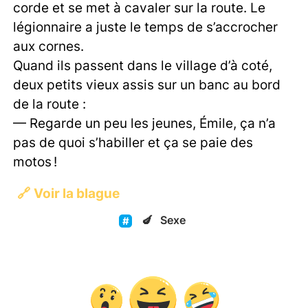
corde et se met à cavaler sur la route. Le
légionnaire a juste le temps de s’accrocher
aux cornes.
Quand ils passent dans le village d’à coté,
deux petits vieux assis sur un banc au bord
de la route :
— Regarde un peu les jeunes, Émile, ça n’a
pas de quoi s’habiller et ça se paie des
motos !
🔗
Voir la blague
🍆
Sexe