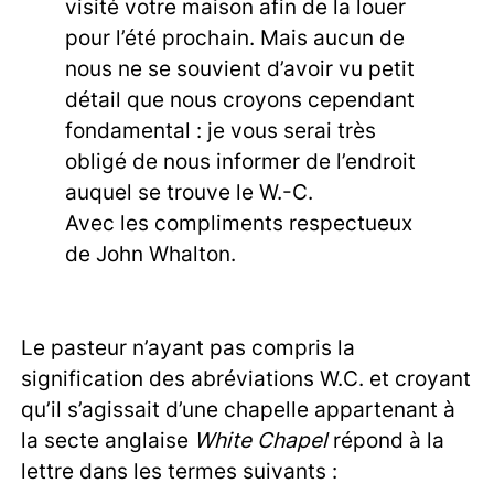
visité votre maison afin de la louer
pour l’été prochain. Mais aucun de
nous ne se souvient d’avoir vu petit
détail que nous croyons cependant
fondamental : je vous serai très
obligé de nous informer de l’endroit
auquel se trouve le W.-C.
Avec les compliments respectueux
de John Whalton.
Le pasteur n’ayant pas compris la
signification des abréviations W.C. et croyant
qu’il s’agissait d’une chapelle appartenant à
la secte anglaise
White Chapel
répond à la
lettre dans les termes suivants :