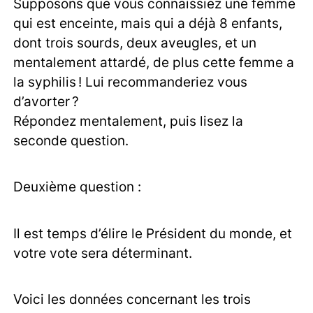
Supposons que vous connaissiez une femme
qui est enceinte, mais qui a déjà 8 enfants,
dont trois sourds, deux aveugles, et un
mentalement attardé, de plus cette femme a
la syphilis ! Lui recommanderiez vous
d’avorter ?
Répondez mentalement, puis lisez la
seconde question.
Deuxième question :
Il est temps d’élire le Président du monde, et
votre vote sera déterminant.
Voici les données concernant les trois