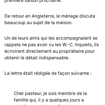
première saison prochaine.
De retour en Angleterre, le ménage discuta
beaucoup au sujet de la maison.
Un de leurs amis qui les accompagnaient se
rappela ne pas avoir vu les W.-C. Inquiets, ils
écrivirent directement au propriétaire pour
obtenir le détail indispensable.
La lettre était rédigée de façon suivante :
Cher pasteur, je suis membre de la
famille qui, il y a quelques jours a