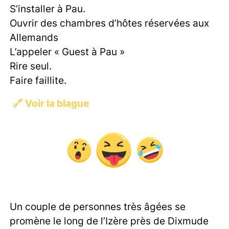
S’installer à Pau.
Ouvrir des chambres d’hôtes réservées aux
Allemands
L’appeler « Guest à Pau »
Rire seul.
Faire faillite.
🔗
Voir la blague
Un couple de personnes très âgées se
promène le long de l’Izère près de Dixmude