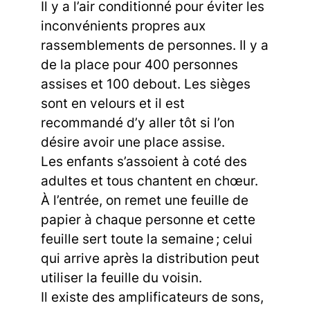
Il y a l’air conditionné pour éviter les
inconvénients propres aux
rassemblements de personnes. Il y a
de la place pour 400 personnes
assises et 100 debout. Les sièges
sont en velours et il est
recommandé d’y aller tôt si l’on
désire avoir une place assise.
Les enfants s’assoient à coté des
adultes et tous chantent en chœur.
À l’entrée, on remet une feuille de
papier à chaque personne et cette
feuille sert toute la semaine ; celui
qui arrive après la distribution peut
utiliser la feuille du voisin.
Il existe des amplificateurs de sons,