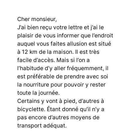
Cher monsieur,
J’ai bien reçu votre lettre et j’ai le
plaisir de vous informer que l’endroit
auquel vous faites allusion est situé
à 12 km de la maison. Il est très
facile d’accès. Mais si l’on a
l’habitude d’y aller fréquemment, il
est préférable de prendre avec soi
la nourriture pour pouvoir y rester
toute la journée.
Certains y vont à pied, d’autres à
bicyclette. Étant donné qu’il n’y a
pas encore d’autres moyens de
transport adéquat.