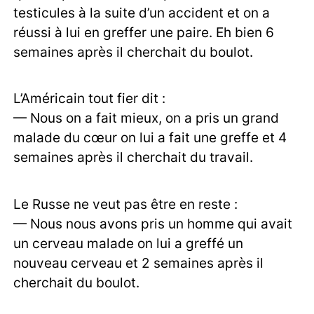
testicules à la suite d’un accident et on a
réussi à lui en greffer une paire. Eh bien 6
semaines après il cherchait du boulot.
L’Américain tout fier dit :
— Nous on a fait mieux, on a pris un grand
malade du cœur on lui a fait une greffe et 4
semaines après il cherchait du travail.
Le Russe ne veut pas être en reste :
— Nous nous avons pris un homme qui avait
un cerveau malade on lui a greffé un
nouveau cerveau et 2 semaines après il
cherchait du boulot.