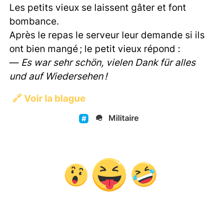
Les petits vieux se laissent gâter et font
bombance.
Après le repas le serveur leur demande si ils
ont bien mangé ; le petit vieux répond :
—
Es war sehr schön, vielen Dank für alles
und auf Wiedersehen !
🔗
Voir la blague
🪖
Militaire