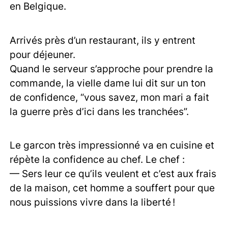
en Belgique.
Arrivés près d’un restaurant, ils y entrent
pour déjeuner.
Quand le serveur s’approche pour prendre la
commande, la vielle dame lui dit sur un ton
de confidence, “vous savez, mon mari a fait
la guerre près d’ici dans les tranchées”.
Le garcon très impressionné va en cuisine et
répète la confidence au chef. Le chef :
— Sers leur ce qu’ils veulent et c’est aux frais
de la maison, cet homme a souffert pour que
nous puissions vivre dans la liberté !