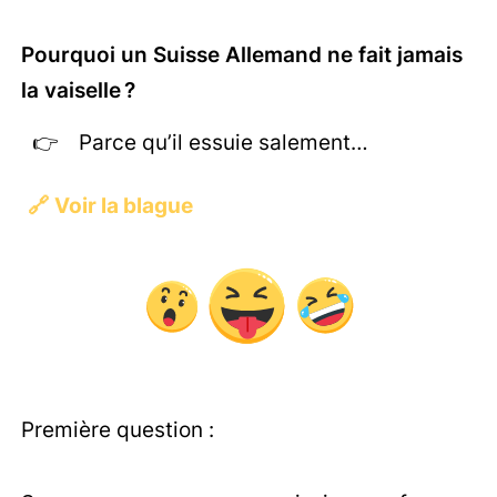
Pourquoi un Suisse Allemand ne fait jamais
la vaiselle ?
Parce qu’il essuie salement…
🔗
Voir la blague
Première question :