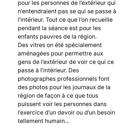
pour les personnes de l’extérieur qui
n’entendraient pas se qui se passe à
l’intérieur. Tout ce que l’on recueille
pendant la séance est pour les
enfants pauvres de la région.
Des vitres on été spécialement
aménagées pour permettre aux
gens de l’extérieur de voir ce qui ce
passe à l’intérieur. Des
photographes professionnels font
des photos pour les journaux de la
région de façon à ce que tous
puissent voir les personnes dans
l’exercice d’un devoir ou d’un besoin
tellement humain…