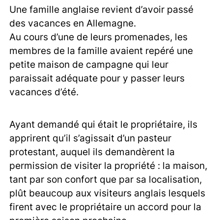
Une famille anglaise revient d’avoir passé
des vacances en Allemagne.
Au cours d’une de leurs promenades, les
membres de la famille avaient repéré une
petite maison de campagne qui leur
paraissait adéquate pour y passer leurs
vacances d’été.
Ayant demandé qui était le propriétaire, ils
apprirent qu’il s’agissait d’un pasteur
protestant, auquel ils demandèrent la
permission de visiter la propriété : la maison,
tant par son confort que par sa localisation,
plût beaucoup aux visiteurs anglais lesquels
firent avec le propriétaire un accord pour la