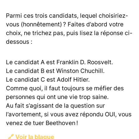
Parmi ces trois candidats, lequel choisiriez-
vous (honnêtement) ? Faites d’abord votre
choix, ne trichez pas, puis lisez la réponse ci-
dessous :
Le candidat A est Franklin D. Roosvelt.
Le candidat B est Winston Chuchill.
Le candidat C est Adolf Hitler.
Comme quoi, il faut toujours se méfier des
personnes qui ont une vie trop saine.
Au fait s’agissant de la question sur
l’avortement, si vous avez répondu OUI, vous
venez de tuer Beethoven !
🔗
Voir la blague