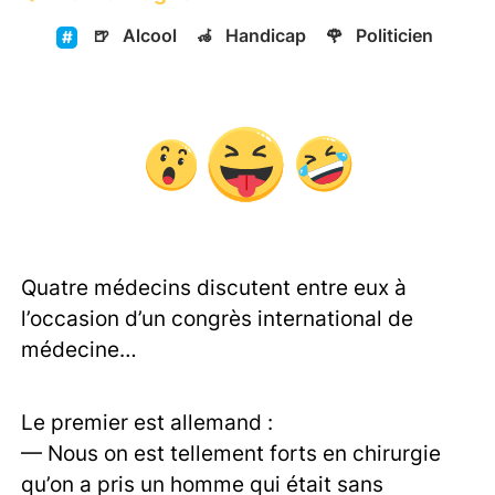
🍺
Alcool
🦽
Handicap
🌹
Politicien
Quatre médecins discutent entre eux à
l’occasion d’un congrès international de
médecine…
Le premier est allemand :
— Nous on est tellement forts en chirurgie
qu’on a pris un homme qui était sans