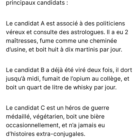
principaux candidats :
Le candidat A est associé à des politiciens
véreux et consulte des astrologues. Il a eu 2
maîtresses, fume comme une cheminée
d’usine, et boit huit à dix martinis par jour.
Le candidat B a déjà été viré deux fois, il dort
jusqu’à midi, fumait de l’opium au collège, et
boit un quart de litre de whisky par jour.
Le candidat C est un héros de guerre
médaillé, végétarien, boit une bière
occasionnellement, et n’a jamais eu
d’histoires extra-conjugales.