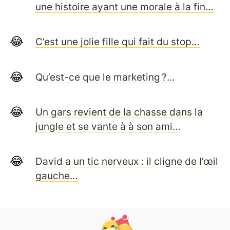
une histoire ayant une morale à la fin…
C’est une jolie fille qui fait du stop…
Qu’est-ce que le marketing ?…
Un gars revient de la chasse dans la
jungle et se vante à à son ami…
David a un tic nerveux : il cligne de l’œil
gauche…