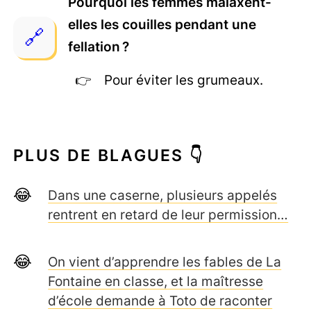
Pourquoi les femmes malaxent-
elles les couilles pendant une
fellation ?
Pour éviter les grumeaux.
PLUS DE BLAGUES 👇
Dans une caserne, plusieurs appelés
rentrent en retard de leur permission…
On vient d’apprendre les fables de La
Fontaine en classe, et la maîtresse
d’école demande à Toto de raconter