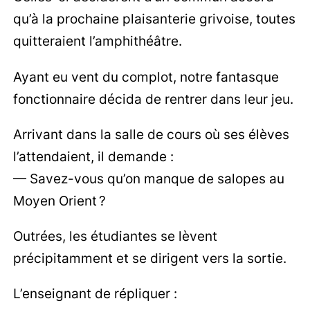
qu’à la prochaine plaisanterie grivoise, toutes
quitteraient l’amphithéâtre.
Ayant eu vent du complot, notre fantasque
fonctionnaire décida de rentrer dans leur jeu.
Arrivant dans la salle de cours où ses élèves
l’attendaient, il demande :
— Savez-vous qu’on manque de salopes au
Moyen Orient ?
Outrées, les étudiantes se lèvent
précipitamment et se dirigent vers la sortie.
L’enseignant de répliquer :