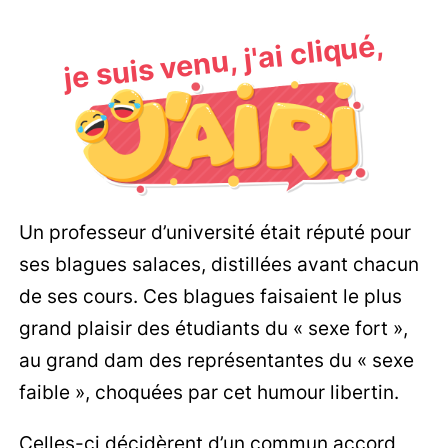
je suis venu, j'ai cliqué,
Un professeur d’université était réputé pour
ses blagues salaces, distillées avant chacun
de ses cours. Ces blagues faisaient le plus
grand plaisir des étudiants du « sexe fort »,
au grand dam des représentantes du « sexe
faible », choquées par cet humour libertin.
Celles-ci décidèrent d’un commun accord