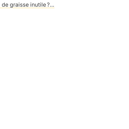
 de graisse inutile ?…