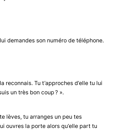
 Tu lui demandes son numéro de téléphone.
la reconnais. Tu t’approches d’elle tu lui
 suis un très bon coup ? ».
 te lèves, tu arranges un peu tes
ui ouvres la porte alors qu’elle part tu