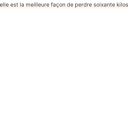
elle est la meilleure façon de perdre soixante kilos