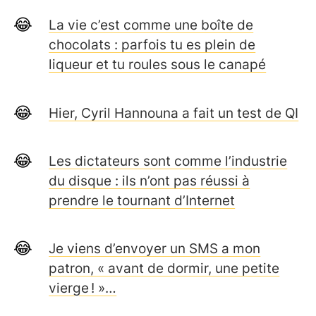
La vie c’est comme une boîte de
chocolats : parfois tu es plein de
liqueur et tu roules sous le canapé
Hier, Cyril Hannouna a fait un test de QI
Les dictateurs sont comme l’industrie
du disque : ils n’ont pas réussi à
prendre le tournant d’Internet
Je viens d’envoyer un SMS a mon
patron, « avant de dormir, une petite
vierge ! »…