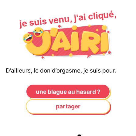
je suis venu, j'ai cliqué,
D’ailleurs, le don d’orgasme, je suis pour.
une blague au hasard ?
partager