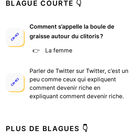
BLAGUE COURTE 👇
Comment s’appelle la boule de
graisse autour du clitoris ?
La femme
Parler de Twitter sur Twitter, c’est un
peu comme ceux qui expliquent
comment devenir riche en
expliquant comment devenir riche.
PLUS DE BLAGUES 👇