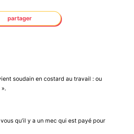
partager
vient soudain en costard au travail : ou
 ».
-vous qu’il y a un mec qui est payé pour