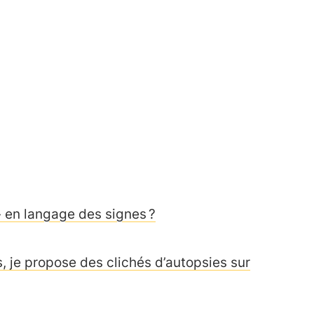
 en langage des signes ?
, je propose des clichés d’autopsies sur