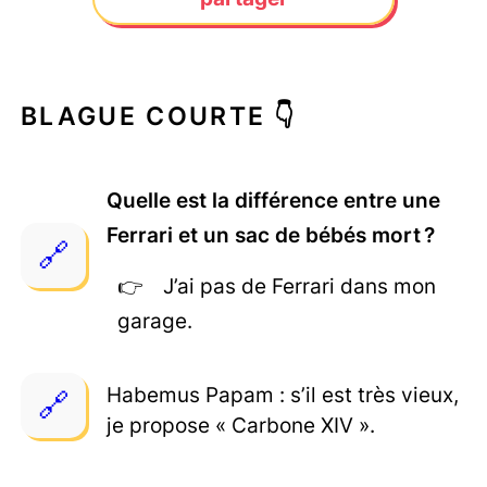
BLAGUE COURTE 👇
Quelle est la différence entre une
Ferrari et un sac de bébés mort ?
J’ai pas de Ferrari dans mon
garage.
Habemus Papam : s’il est très vieux,
je propose « Carbone XIV ».