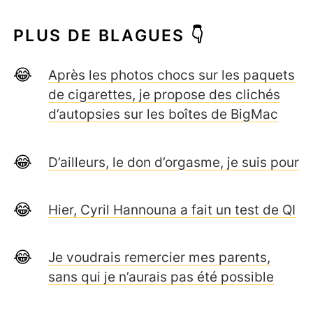
PLUS DE BLAGUES 👇
Après les photos chocs sur les paquets
de cigarettes, je propose des clichés
d’autopsies sur les boîtes de BigMac
D’ailleurs, le don d’orgasme, je suis pour
Hier, Cyril Hannouna a fait un test de QI
Je voudrais remercier mes parents,
sans qui je n’aurais pas été possible