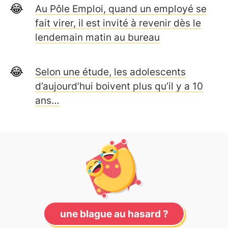
Au Pôle Emploi, quand un employé se
fait virer, il est invité à revenir dès le
lendemain matin au bureau
Selon une étude, les adolescents
d’aujourd’hui boivent plus qu’il y a 10
ans…
une blague au hasard ?