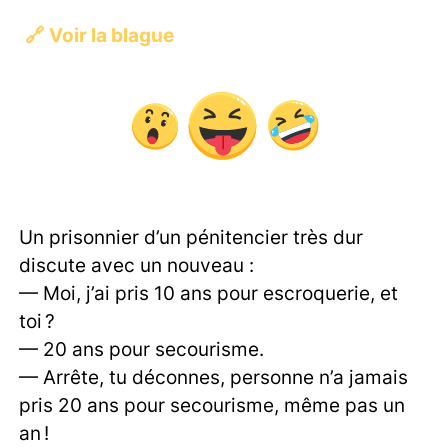
🔗
Voir la blague
Un prisonnier d’un pénitencier très dur
discute avec un nouveau :
— Moi, j’ai pris 10 ans pour escroquerie, et
toi ?
— 20 ans pour secourisme.
— Arrête, tu déconnes, personne n’a jamais
pris 20 ans pour secourisme, même pas un
an !