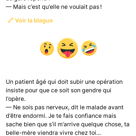
— Mais c’est qu’elle ne voulait pas !
🔗
Voir la blague
Un patient âgé qui doit subir une opération
insiste pour que ce soit son gendre qui
l’opère.
— Ne sois pas nerveux, dit le malade avant
d’être endormi. Je te fais confiance mais
sache bien que s’il m’arrive quelque chose, ta
belle-mère viendra vivre chez toi…