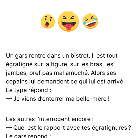
Un gars rentre dans un bistrot. Il est tout
égratigné sur la figure, sur les bras, les
jambes, bref pas mal amoché. Alors ses
copains lui demandent ce qui lui est arrivé.
Le type répond :
— Je viens d’enterrer ma belle-mère !
Les autres l’interrogent encore :
— Quel est le rapport avec tes égratignures ?
Le gars répond :