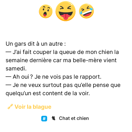
Un gars dit à un autre :
— J’ai fait couper la queue de mon chien la
semaine dernière car ma belle-mère vient
samedi.
— Ah oui ? Je ne vois pas le rapport.
— Je ne veux surtout pas qu’elle pense que
quelqu’un est content de la voir.
🔗
Voir la blague
🐈
Chat et chien