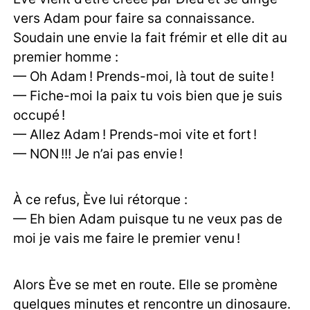
vers Adam pour faire sa connaissance.
Soudain une envie la fait frémir et elle dit au
premier homme :
— Oh Adam ! Prends-moi, là tout de suite !
— Fiche-moi la paix tu vois bien que je suis
occupé !
— Allez Adam ! Prends-moi vite et fort !
— NON !!! Je n’ai pas envie !
À ce refus, Ève lui rétorque :
— Eh bien Adam puisque tu ne veux pas de
moi je vais me faire le premier venu !
Alors Ève se met en route. Elle se promène
quelques minutes et rencontre un dinosaure.