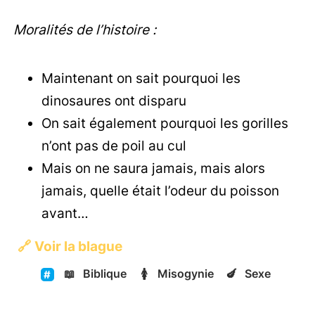
Moralités de l’histoire :
Maintenant on sait pourquoi les
dinosaures ont disparu
On sait également pourquoi les gorilles
n’ont pas de poil au cul
Mais on ne saura jamais, mais alors
jamais, quelle était l’odeur du poisson
avant…
🔗
Voir la blague
📖
Biblique
🚺
Misogynie
🍆
Sexe