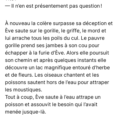
— Il n’en est présentement pas question !
À nouveau la colère surpasse sa déception et
Ève saute sur le gorille, le griffe, le mord et
lui arrache tous les poils du cul. Le pauvre
gorille prend ses jambes à son cou pour
échapper à la furie d’Ève. Alors elle poursuit
son chemin et après quelques instants elle
découvre un lac magnifique entouré d’herbe
et de fleurs. Les oiseaux chantent et les
poissons sautent hors de l’eau pour attraper
les moustiques.
Tout à coup, Ève saute à l’eau attrape un
poisson et assouvit le besoin qui l’avait
menée jusque-là.