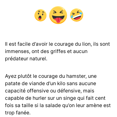
Il est facile d’avoir le courage du lion, ils sont
immenses, ont des griffes et aucun
prédateur naturel.
Ayez plutôt le courage du hamster, une
patate de viande d’un kilo sans aucune
capacité offensive ou défensive, mais
capable de hurler sur un singe qui fait cent
fois sa taille si la salade qu’on leur amène est
trop fanée.