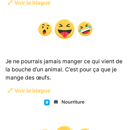
🔗
Voir la blague
Je ne pourrais jamais manger ce qui vient de
la bouche d’un animal. C’est pour ça que je
mange des œufs.
🔗
Voir la blague
🍔
Nourriture