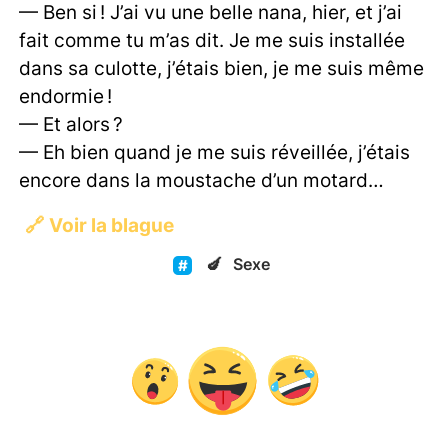
— Ben si ! J’ai vu une belle nana, hier, et j’ai
fait comme tu m’as dit. Je me suis installée
dans sa culotte, j’étais bien, je me suis même
endormie !
— Et alors ?
— Eh bien quand je me suis réveillée, j’étais
encore dans la moustache d’un motard…
🔗
Voir la blague
🍆
Sexe