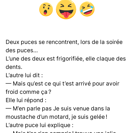
Deux puces se rencontrent, lors de la soirée
des puces…
L’une des deux est frigorifiée, elle claque des
dents.
L’autre lui dit :
— Mais qu’est ce qui t’est arrivé pour avoir
froid comme ça ?
Elle lui répond :
— M’en parle pas Je suis venue dans la
moustache d’un motard, je suis gelée !
L’autre puce lui explique :