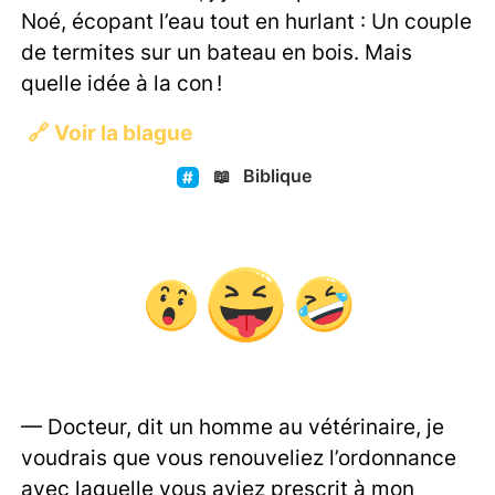
Noé, écopant l’eau tout en hurlant : Un couple
de termites sur un bateau en bois. Mais
quelle idée à la con !
🔗
Voir la blague
📖
Biblique
— Docteur, dit un homme au vétérinaire, je
voudrais que vous renouveliez l’ordonnance
avec laquelle vous aviez prescrit à mon