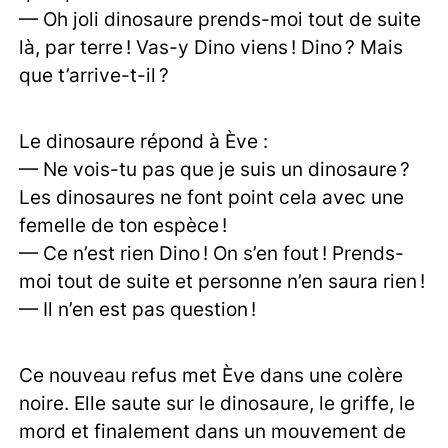
— Oh joli dinosaure prends-moi tout de suite
là, par terre ! Vas-y Dino viens ! Dino ? Mais
que t’arrive-t-il ?
Le dinosaure répond à Ève :
— Ne vois-tu pas que je suis un dinosaure ?
Les dinosaures ne font point cela avec une
femelle de ton espèce !
— Ce n’est rien Dino ! On s’en fout ! Prends-
moi tout de suite et personne n’en saura rien !
— Il n’en est pas question !
Ce nouveau refus met Ève dans une colère
noire. Elle saute sur le dinosaure, le griffe, le
mord et finalement dans un mouvement de