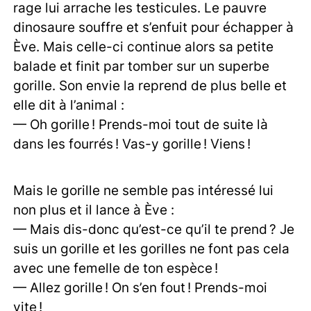
rage lui arrache les testicules. Le pauvre
dinosaure souffre et s’enfuit pour échapper à
Ève. Mais celle-ci continue alors sa petite
balade et finit par tomber sur un superbe
gorille. Son envie la reprend de plus belle et
elle dit à l’animal :
— Oh gorille ! Prends-moi tout de suite là
dans les fourrés ! Vas-y gorille ! Viens !
Mais le gorille ne semble pas intéressé lui
non plus et il lance à Ève :
— Mais dis-donc qu’est-ce qu’il te prend ? Je
suis un gorille et les gorilles ne font pas cela
avec une femelle de ton espèce !
— Allez gorille ! On s’en fout ! Prends-moi
vite !