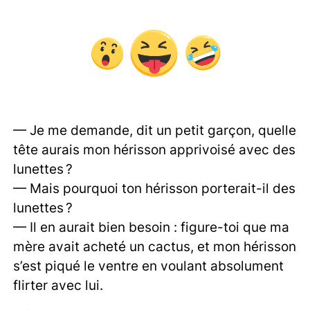
— Je me demande, dit un petit garçon, quelle
tête aurais mon hérisson apprivoisé avec des
lunettes ?
— Mais pourquoi ton hérisson porterait-il des
lunettes ?
— Il en aurait bien besoin : figure-toi que ma
mère avait acheté un cactus, et mon hérisson
s’est piqué le ventre en voulant absolument
flirter avec lui.