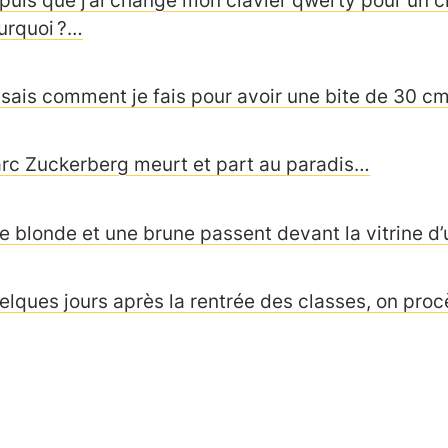
urquoi ?…
 sais comment je fais pour avoir une bite de 30 c
rc Zuckerberg meurt et part au paradis…
e blonde et une brune passent devant la vitrine d’
elques jours après la rentrée des classes, on proc