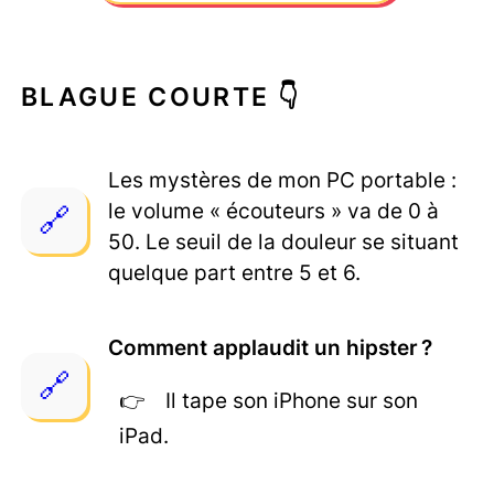
BLAGUE COURTE 👇
Les mystères de mon PC portable :
le volume « écouteurs » va de 0 à
50. Le seuil de la douleur se situant
quelque part entre 5 et 6.
Comment applaudit un hipster ?
Il tape son iPhone sur son
iPad.