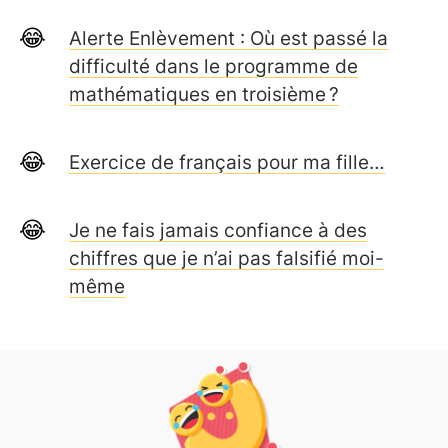
Alerte Enlèvement : Où est passé la
difficulté dans le programme de
mathématiques en troisième ?
Exercice de français pour ma fille…
Je ne fais jamais confiance à des
chiffres que je n’ai pas falsifié moi-
même