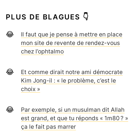
PLUS DE BLAGUES 👇
Il faut que je pense à mettre en place
mon site de revente de rendez-vous
chez l’ophtalmo
Et comme dirait notre ami démocrate
Kim Jong-il : « le problème, c’est le
choix »
Par exemple, si un musulman dit Allah
est grand, et que tu réponds « 1m80 ? »
ça le fait pas marrer