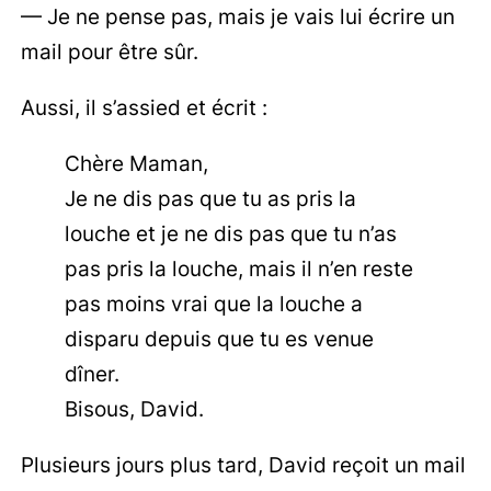
— Je ne pense pas, mais je vais lui écrire un
mail pour être sûr.
Aussi, il s’assied et écrit :
Chère Maman,
Je ne dis pas que tu as pris la
louche et je ne dis pas que tu n’as
pas pris la louche, mais il n’en reste
pas moins vrai que la louche a
disparu depuis que tu es venue
dîner.
Bisous, David.
Plusieurs jours plus tard, David reçoit un mail