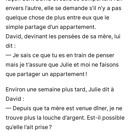
envers l’autre, elle se demande s’il n’y a pas
quelque chose de plus entre eux que le
simple partage d’un appartement.
David, devinant les pensées de sa mère, lui
dit :
— Je sais ce que tu es en train de penser
mais je t’assure que Julie et moi ne faisons
que partager un appartement !
Environ une semaine plus tard, Julie dit à
David :
— Depuis que ta mère est venue dîner, je ne
trouve plus la louche d’argent. Est-il possible
qu’elle l’ait prise ?