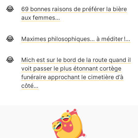
69 bonnes raisons de préférer la bière
aux femmes…
Maximes philosophiques… à méditer !…
Mich est sur le bord de la route quand il
voit passer le plus étonnant cortège
funéraire approchant le cimetière d’à
côté…