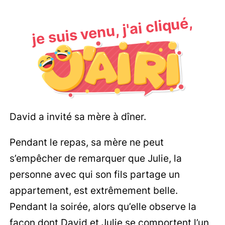
je suis venu, j'ai cliqué,
David a invité sa mère à dîner.
Pendant le repas, sa mère ne peut
s’empêcher de remarquer que Julie, la
personne avec qui son fils partage un
appartement, est extrêmement belle.
Pendant la soirée, alors qu’elle observe la
façon dont David et Julie se comportent l’un