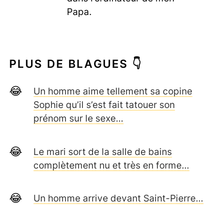
Papa.
PLUS DE BLAGUES 👇
Un homme aime tellement sa copine
Sophie qu’il s’est fait tatouer son
prénom sur le sexe…
Le mari sort de la salle de bains
complètement nu et très en forme…
Un homme arrive devant Saint-Pierre…