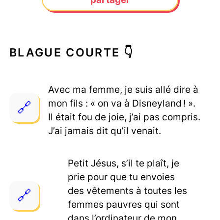
BLAGUE COURTE 👇
Avec ma femme, je suis allé dire à
mon fils : « on va à Disneyland ! ».
Il était fou de joie, j’ai pas compris.
J’ai jamais dit qu’il venait.
Petit Jésus, s’il te plaît, je
prie pour que tu envoies
des vêtements à toutes les
femmes pauvres qui sont
dans l’ordinateur de mon