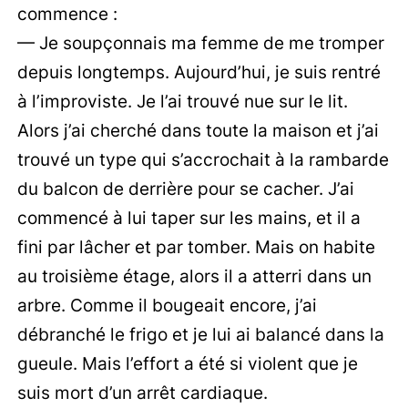
commence :
— Je soupçonnais ma femme de me tromper
depuis longtemps. Aujourd’hui, je suis rentré
à l’improviste. Je l’ai trouvé nue sur le lit.
Alors j’ai cherché dans toute la maison et j’ai
trouvé un type qui s’accrochait à la rambarde
du balcon de derrière pour se cacher. J’ai
commencé à lui taper sur les mains, et il a
fini par lâcher et par tomber. Mais on habite
au troisième étage, alors il a atterri dans un
arbre. Comme il bougeait encore, j’ai
débranché le frigo et je lui ai balancé dans la
gueule. Mais l’effort a été si violent que je
suis mort d’un arrêt cardiaque.