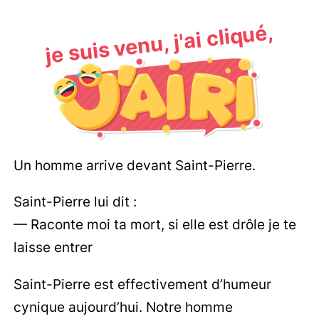
je suis venu, j'ai cliqué,
Un homme arrive devant Saint-Pierre.
Saint-Pierre lui dit :
— Raconte moi ta mort, si elle est drôle je te
laisse entrer
Saint-Pierre est effectivement d’humeur
cynique aujourd’hui. Notre homme