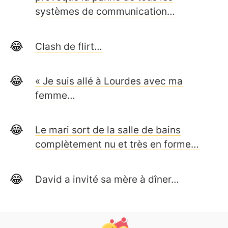
systèmes de communication…
Clash de flirt…
« Je suis allé à Lourdes avec ma
femme…
Le mari sort de la salle de bains
complètement nu et très en forme…
David a invité sa mère à dîner…