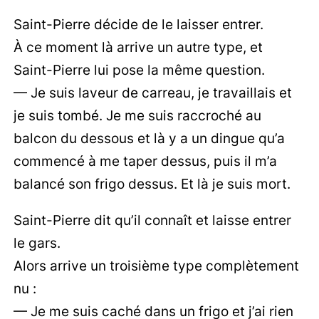
Saint-Pierre décide de le laisser entrer.
À ce moment là arrive un autre type, et
Saint-Pierre lui pose la même question.
— Je suis laveur de carreau, je travaillais et
je suis tombé. Je me suis raccroché au
balcon du dessous et là y a un dingue qu’a
commencé à me taper dessus, puis il m’a
balancé son frigo dessus. Et là je suis mort.
Saint-Pierre dit qu’il connaît et laisse entrer
le gars.
Alors arrive un troisième type complètement
nu :
— Je me suis caché dans un frigo et j’ai rien