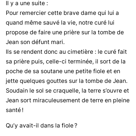
Il y a une suite :
Pour remercier cette brave dame qui lui a
quand même sauvé la vie, notre curé lui
propose de faire une prière sur la tombe de
Jean son défunt mari.
Ils se rendent donc au cimetière : le curé fait
sa prière puis, celle-ci terminée, il sort de la
poche de sa soutane une petite fiole et en
jette quelques gouttes sur la tombe de Jean.
Soudain le sol se craquelle, la terre s’ouvre et
Jean sort miraculeusement de terre en pleine
santé !
Qu’y avait-il dans la fiole ?