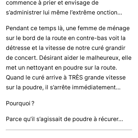
commence à prier et envisage de
s’administrer lui même l’extrême onction…
Pendant ce temps là, une femme de ménage
sur le bord de la route en contre-bas voit la
détresse et la vitesse de notre curé grandir
de concert. Désirant aider le malheureux, elle
met un nettoyant en poudre sur la route.
Quand le curé arrive à TRÈS grande vitesse
sur la poudre, il s’arrête immédiatement…
Pourquoi ?
Parce qu’il s’agissait de poudre à récurer…