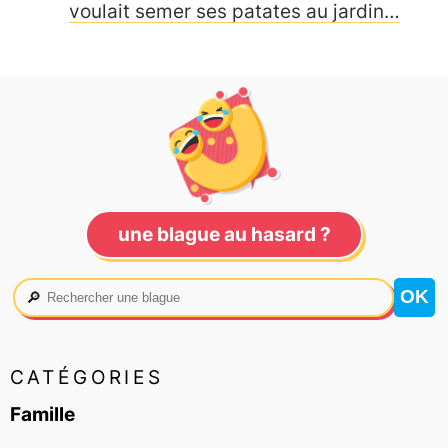
voulait semer ses patates au jardin…
une blague au hasard ?
🔎
CATÉGORIES
Famille