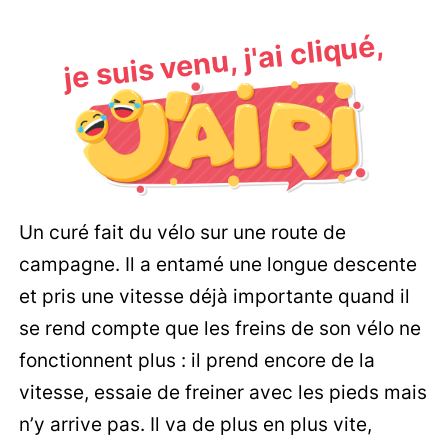
je suis venu, j'ai cliqué,
Un curé fait du vélo sur une route de
campagne. Il a entamé une longue descente
et pris une vitesse déjà importante quand il
se rend compte que les freins de son vélo ne
fonctionnent plus : il prend encore de la
vitesse, essaie de freiner avec les pieds mais
n’y arrive pas. Il va de plus en plus vite,