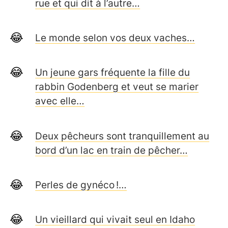
rue et qui dit à l’autre…
Le monde selon vos deux vaches…
Un jeune gars fréquente la fille du
rabbin Godenberg et veut se marier
avec elle…
Deux pêcheurs sont tranquillement au
bord d’un lac en train de pêcher…
Perles de gynéco !…
Un vieillard qui vivait seul en Idaho