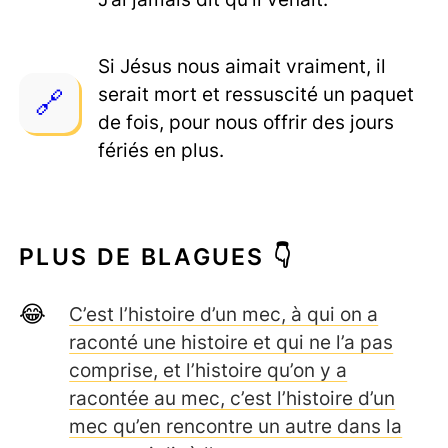
Si Jésus nous aimait vraiment, il
serait mort et ressuscité un paquet
de fois, pour nous offrir des jours
fériés en plus.
PLUS DE BLAGUES 👇
C’est l’histoire d’un mec, à qui on a
raconté une histoire et qui ne l’a pas
comprise, et l’histoire qu’on y a
racontée au mec, c’est l’histoire d’un
mec qu’en rencontre un autre dans la