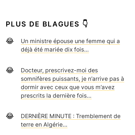
PLUS DE BLAGUES 👇
Un ministre épouse une femme qui a
déjà été mariée dix fois…
Docteur, prescrivez-moi des
somnifères puissants, je n’arrive pas à
dormir avec ceux que vous m’avez
prescrits la dernière fois…
DERNIÈRE MINUTE : Tremblement de
terre en Algérie…