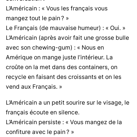
L’Américain : « Vous les français vous
mangez tout le pain ? »
Le Français (de mauvaise humeur) : « Oui. »
L’Américain (après avoir fait une grosse bulle
avec son chewing-gum) : « Nous en
Amérique on mange juste l’intérieur. La
croûte on la met dans des containers, on
recycle en faisant des croissants et on les
vend aux Français. »
L’Américain a un petit sourire sur le visage, le
français écoute en silence.
L’Américain persiste : « Vous mangez de la
confiture avec le pain ? »