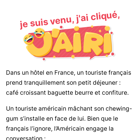
je suis venu, j'ai cliqué,
Dans un hôtel en France, un touriste français
prend tranquillement son petit déjeuner :
café croissant baguette beurre et confiture.
Un touriste américain mâchant son chewing-
gum s’installe en face de lui. Bien que le
français l’ignore, l’Américain engage la
conversation :