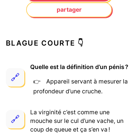
partager
BLAGUE COURTE 👇
Quelle est la définition d’un pénis ?
Appareil servant à mesurer la
profondeur d’une cruche.
La virginité c’est comme une
mouche sur le cul d’une vache, un
coup de queue et ça s’en va !