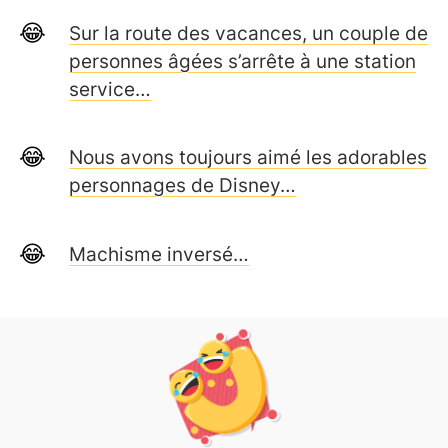
Sur la route des vacances, un couple de
personnes âgées s’arrête à une station
service…
Nous avons toujours aimé les adorables
personnages de Disney…
Machisme inversé…