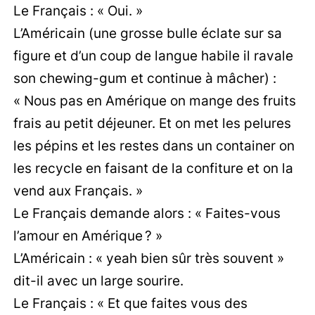
Le Français : « Oui. »
L’Américain (une grosse bulle éclate sur sa
figure et d’un coup de langue habile il ravale
son chewing-gum et continue à mâcher) :
« Nous pas en Amérique on mange des fruits
frais au petit déjeuner. Et on met les pelures
les pépins et les restes dans un container on
les recycle en faisant de la confiture et on la
vend aux Français. »
Le Français demande alors : « Faites-vous
l’amour en Amérique ? »
L’Américain : « yeah bien sûr très souvent »
dit-il avec un large sourire.
Le Français : « Et que faites vous des