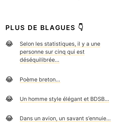
PLUS DE BLAGUES 👇
Selon les statistiques, il y a une
personne sur cinq qui est
déséquilibrée…
Poème breton…
Un homme style élégant et BDSB…
Dans un avion, un savant s’ennuie…