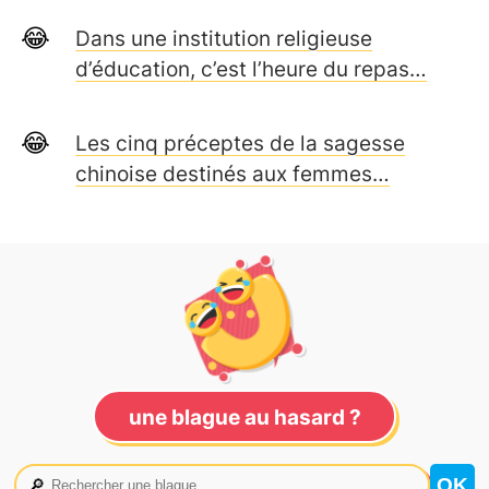
Dans une institution religieuse
d’éducation, c’est l’heure du repas…
Les cinq préceptes de la sagesse
chinoise destinés aux femmes…
une blague au hasard ?
🔎