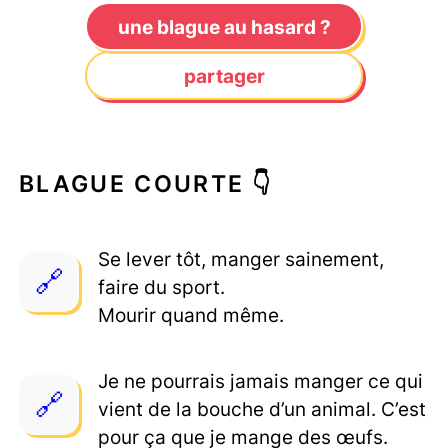
une blague au hasard ?
partager
BLAGUE COURTE 👇
Se lever tôt, manger sainement,
faire du sport.
Mourir quand même.
Je ne pourrais jamais manger ce qui
vient de la bouche d’un animal. C’est
pour ça que je mange des œufs.