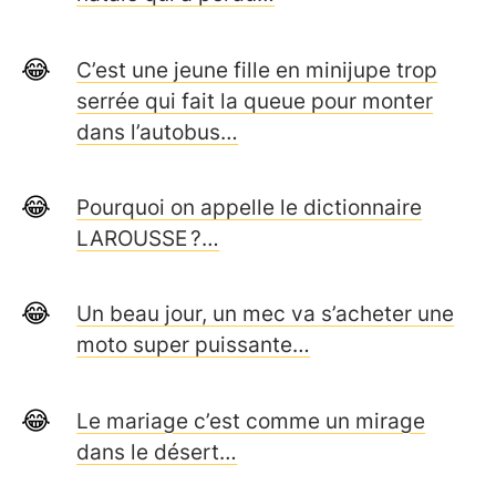
C’est une jeune fille en minijupe trop
serrée qui fait la queue pour monter
dans l’autobus…
Pourquoi on appelle le dictionnaire
LAROUSSE ?…
Un beau jour, un mec va s’acheter une
moto super puissante…
Le mariage c’est comme un mirage
dans le désert…