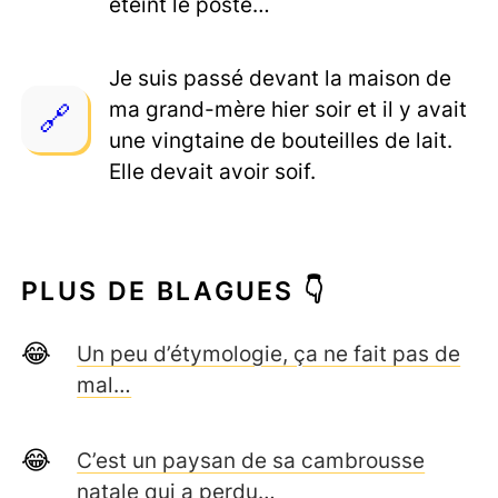
éteint le poste…
Je suis passé devant la maison de
ma grand-mère hier soir et il y avait
une vingtaine de bouteilles de lait.
Elle devait avoir soif.
PLUS DE BLAGUES 👇
Un peu d’étymologie, ça ne fait pas de
mal…
C’est un paysan de sa cambrousse
natale qui a perdu…