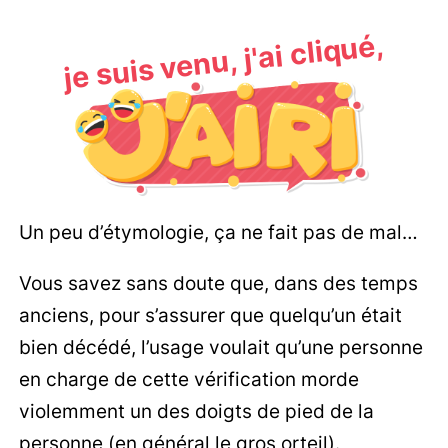
je suis venu, j'ai cliqué,
Un peu d’étymologie, ça ne fait pas de mal…
Vous savez sans doute que, dans des temps
anciens, pour s’assurer que quelqu’un était
bien décédé, l’usage voulait qu’une personne
en charge de cette vérification morde
violemment un des doigts de pied de la
personne (en général le gros orteil).