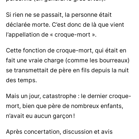
Si rien ne se passait, la personne était
déclarée morte. C’est donc de là que vient
l’appellation de « croque-mort ».
Cette fonction de croque-mort, qui était en
fait une vraie charge (comme les bourreaux)
se transmettait de père en fils depuis la nuit
des temps.
Mais un jour, catastrophe : le dernier croque-
mort, bien que père de nombreux enfants,
n’avait eu aucun garçon !
Après concertation, discussion et avis