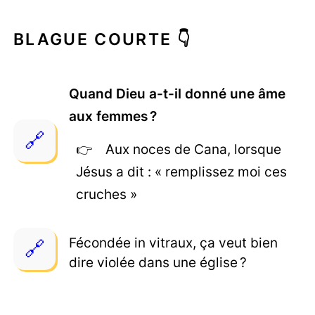
BLAGUE COURTE 👇
Quand Dieu a-t-il donné une âme
aux femmes ?
Aux noces de Cana, lorsque
Jésus a dit : « remplissez moi ces
cruches »
Fécondée in vitraux, ça veut bien
dire violée dans une église ?