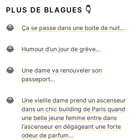
PLUS DE BLAGUES 👇
Ça se passe dans une boite de nuit…
Humour d’un jour de grève…
Une dame va renouveler son
passeport…
Une vieille dame prend un ascenseur
dans un chic building de Paris quand
une belle jeune femme entre dans
l’ascenseur en dégageant une forte
odeur de parfum…