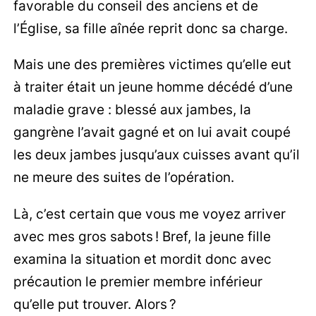
favorable du conseil des anciens et de
l’Église, sa fille aînée reprit donc sa charge.
Mais une des premières victimes qu’elle eut
à traiter était un jeune homme décédé d’une
maladie grave : blessé aux jambes, la
gangrène l’avait gagné et on lui avait coupé
les deux jambes jusqu’aux cuisses avant qu’il
ne meure des suites de l’opération.
Là, c’est certain que vous me voyez arriver
avec mes gros sabots ! Bref, la jeune fille
examina la situation et mordit donc avec
précaution le premier membre inférieur
qu’elle put trouver. Alors ?