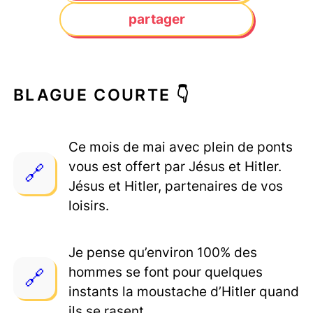
partager
BLAGUE COURTE 👇
Ce mois de mai avec plein de ponts
vous est offert par Jésus et Hitler.
Jésus et Hitler, partenaires de vos
loisirs.
Je pense qu’environ 100% des
hommes se font pour quelques
instants la moustache d’Hitler quand
ils se rasent.