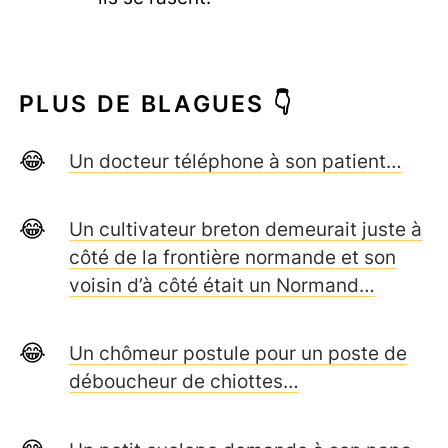
PLUS DE BLAGUES 👇
Un docteur téléphone à son patient…
Un cultivateur breton demeurait juste à
côté de la frontière normande et son
voisin d’à côté était un Normand…
Un chômeur postule pour un poste de
déboucheur de chiottes…