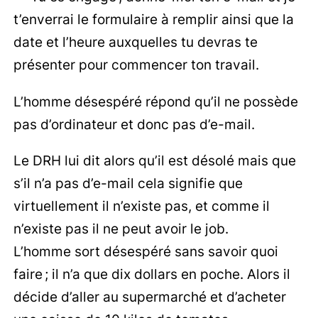
t’enverrai le formulaire à remplir ainsi que la
date et l’heure auxquelles tu devras te
présenter pour commencer ton travail.
L’homme désespéré répond qu’il ne possède
pas d’ordinateur et donc pas d’e-mail.
Le DRH lui dit alors qu’il est désolé mais que
s’il n’a pas d’e-mail cela signifie que
virtuellement il n’existe pas, et comme il
n’existe pas il ne peut avoir le job.
L’homme sort désespéré sans savoir quoi
faire ; il n’a que dix dollars en poche. Alors il
décide d’aller au supermarché et d’acheter