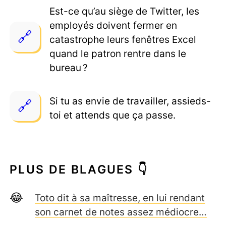
Est-ce qu’au siège de Twitter, les
employés doivent fermer en
catastrophe leurs fenêtres Excel
quand le patron rentre dans le
bureau ?
Si tu as envie de travailler, assieds-
toi et attends que ça passe.
PLUS DE BLAGUES 👇
Toto dit à sa maîtresse, en lui rendant
son carnet de notes assez médiocre…