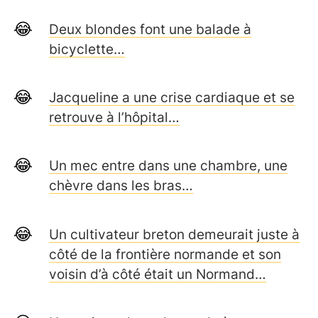
Deux blondes font une balade à
bicyclette…
Jacqueline a une crise cardiaque et se
retrouve à l’hôpital…
Un mec entre dans une chambre, une
chèvre dans les bras…
Un cultivateur breton demeurait juste à
côté de la frontière normande et son
voisin d’à côté était un Normand…