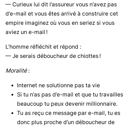
— Curieux lui dit l’assureur vous n’avez pas
d’e-mail et vous êtes arrivé à construire cet
empire imaginez où vous en seriez si vous
aviez un e-mail !
L’homme réfléchit et répond :
— Je serais déboucheur de chiottes !
Moralité
:
Internet ne solutionne pas ta vie
Si tu n’as pas d’e-mail et que tu travailles
beaucoup tu peux devenir millionnaire.
Tu as reçu ce message par e-mail, tu es
donc plus proche d’un déboucheur de