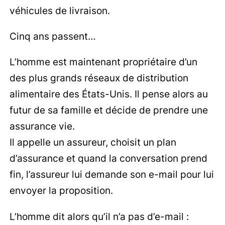
véhicules de livraison.
Cinq ans passent…
L’homme est maintenant propriétaire d’un
des plus grands réseaux de distribution
alimentaire des États-Unis. Il pense alors au
futur de sa famille et décide de prendre une
assurance vie.
Il appelle un assureur, choisit un plan
d’assurance et quand la conversation prend
fin, l’assureur lui demande son e-mail pour lui
envoyer la proposition.
L’homme dit alors qu’il n’a pas d’e-mail :