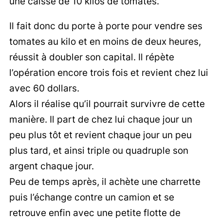
une caisse de 10 kilos de tomates.
Il fait donc du porte à porte pour vendre ses
tomates au kilo et en moins de deux heures,
réussit à doubler son capital. Il répète
l’opération encore trois fois et revient chez lui
avec 60 dollars.
Alors il réalise qu’il pourrait survivre de cette
manière. Il part de chez lui chaque jour un
peu plus tôt et revient chaque jour un peu
plus tard, et ainsi triple ou quadruple son
argent chaque jour.
Peu de temps après, il achète une charrette
puis l’échange contre un camion et se
retrouve enfin avec une petite flotte de