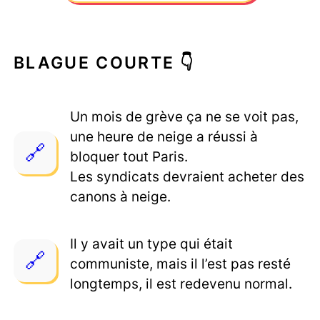
BLAGUE COURTE 👇
Un mois de grève ça ne se voit pas,
une heure de neige a réussi à
bloquer tout Paris.
Les syndicats devraient acheter des
canons à neige.
Il y avait un type qui était
communiste, mais il l’est pas resté
longtemps, il est redevenu normal.