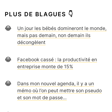
PLUS DE BLAGUES 👇
Un jour les bébés domineront le monde,
mais pas demain, non demain ils
décongèlent
Facebook cassé : la productivité en
entreprise monte de 15%
Dans mon nouvel agenda, il y a un
mémo où l’on peut mettre son pseudo
et son mot de passe…