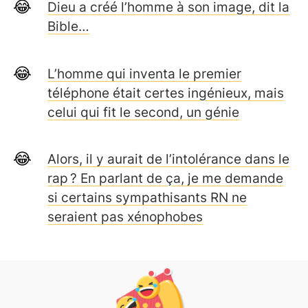
Dieu a créé l’homme à son image, dit la
Bible…
L’homme qui inventa le premier
téléphone était certes ingénieux, mais
celui qui fit le second, un génie
Alors, il y aurait de l’intolérance dans le
rap ? En parlant de ça, je me demande
si certains sympathisants RN ne
seraient pas xénophobes