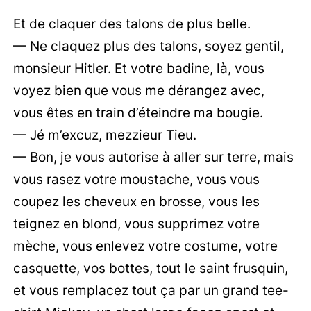
Et de claquer des talons de plus belle.
— Ne claquez plus des talons, soyez gentil,
monsieur Hitler. Et votre badine, là, vous
voyez bien que vous me dérangez avec,
vous êtes en train d’éteindre ma bougie.
— Jé m’excuz, mezzieur Tieu.
— Bon, je vous autorise à aller sur terre, mais
vous rasez votre moustache, vous vous
coupez les cheveux en brosse, vous les
teignez en blond, vous supprimez votre
mèche, vous enlevez votre costume, votre
casquette, vos bottes, tout le saint frusquin,
et vous remplacez tout ça par un grand tee-