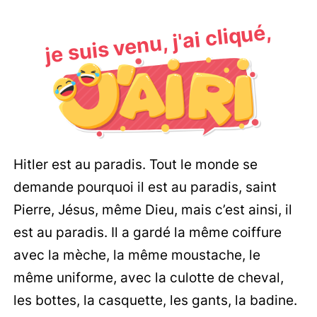
je suis venu, j'ai cliqué,
Hitler est au paradis. Tout le monde se
demande pourquoi il est au paradis, saint
Pierre, Jésus, même Dieu, mais c’est ainsi, il
est au paradis. Il a gardé la même coiffure
avec la mèche, la même moustache, le
même uniforme, avec la culotte de cheval,
les bottes, la casquette, les gants, la badine.