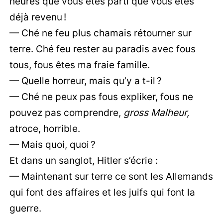
heures que vous êtes parti que vous êtes
déjà revenu !
— Ché ne feu plus chamais rétourner sur
terre. Ché feu rester au paradis avec fous
tous, fous êtes ma fraie famille.
— Quelle horreur, mais qu’y a t-il ?
— Ché ne peux pas fous expliker, fous ne
pouvez pas comprendre,
gross Malheur,
atroce, horrible.
— Mais quoi, quoi ?
Et dans un sanglot, Hitler s’écrie :
— Maintenant sur terre ce sont les Allemands
qui font des affaires et les juifs qui font la
guerre.