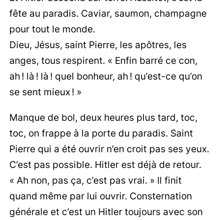
fête au paradis. Caviar, saumon, champagne
pour tout le monde.
Dieu, Jésus, saint Pierre, les apôtres, les
anges, tous respirent. « Enfin barré ce con,
ah ! là ! là ! quel bonheur, ah ! qu’est-ce qu’on
se sent mieux ! »
Manque de bol, deux heures plus tard, toc,
toc, on frappe à la porte du paradis. Saint
Pierre qui a été ouvrir n’en croit pas ses yeux.
C’est pas possible. Hitler est déjà de retour.
« Ah non, pas ça, c’est pas vrai. » Il finit
quand même par lui ouvrir. Consternation
générale et c’est un Hitler toujours avec son