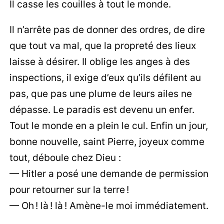
Il casse les couilles à tout le monde.
Il n’arrête pas de donner des ordres, de dire
que tout va mal, que la propreté des lieux
laisse à désirer. Il oblige les anges à des
inspections, il exige d’eux qu’ils défilent au
pas, que pas une plume de leurs ailes ne
dépasse. Le paradis est devenu un enfer.
Tout le monde en a plein le cul. Enfin un jour,
bonne nouvelle, saint Pierre, joyeux comme
tout, déboule chez Dieu :
— Hitler a posé une demande de permission
pour retourner sur la terre !
— Oh ! là ! là ! Amène-le moi immédiatement.