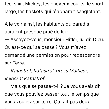
tee-shirt Mickey, les cheveux courts, le short
large, les baskets qui réapparaît sanglotant.
À le voir ainsi, les habitants du paradis
auraient presque pitié de lui :
— Asseyez-vous, monsieur Hitler, lui dit Dieu.
Qu’est-ce qui se passe ? Vous m’avez
demandé une permission pour redescendre
sur Terre…
—
Katastrof, Katastrof, gross Malheur,
kolossal Katastrof
.
— Mais que se passe-t-il ? Je vous avais dit
que vous pouviez passer tout le temps que
vous vouliez sur terre. Ça fait pas deux