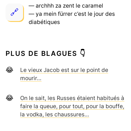
— archhh za zent le caramel
— ya mein fürrer c’est le jour des
diabétiques
PLUS DE BLAGUES 👇
Le vieux Jacob est sur le point de
mourir…
On le sait, les Russes étaient habitués à
faire la queue, pour tout, pour la bouffe,
la vodka, les chaussures…