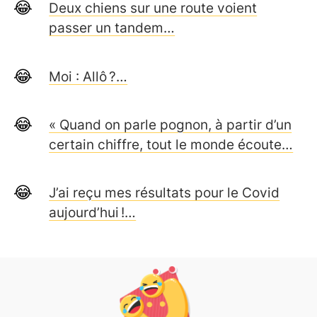
Deux chiens sur une route voient
passer un tandem…
Moi : Allô ?…
« Quand on parle pognon, à partir d’un
certain chiffre, tout le monde écoute…
J’ai reçu mes résultats pour le Covid
aujourd’hui !…