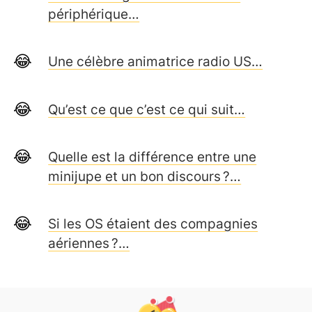
périphérique…
Une célèbre animatrice radio US…
Qu’est ce que c’est ce qui suit…
Quelle est la différence entre une
minijupe et un bon discours ?…
Si les OS étaient des compagnies
aériennes ?…