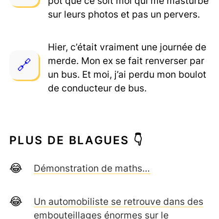
pot que ce soit moi qui me masturbe
sur leurs photos et pas un pervers.
Hier, c’était vraiment une journée de
merde. Mon ex se fait renverser par
un bus. Et moi, j’ai perdu mon boulot
de conducteur de bus.
PLUS DE BLAGUES 👇
Démonstration de maths…
Un automobiliste se retrouve dans des
embouteillages énormes sur le