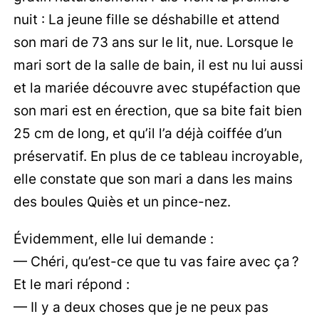
nuit : La jeune fille se déshabille et attend
son mari de 73 ans sur le lit, nue. Lorsque le
mari sort de la salle de bain, il est nu lui aussi
et la mariée découvre avec stupéfaction que
son mari est en érection, que sa bite fait bien
25 cm de long, et qu’il l’a déjà coiffée d’un
préservatif. En plus de ce tableau incroyable,
elle constate que son mari a dans les mains
des boules Quiès et un pince-nez.
Évidemment, elle lui demande :
— Chéri, qu’est-ce que tu vas faire avec ça ?
Et le mari répond :
— Il y a deux choses que je ne peux pas