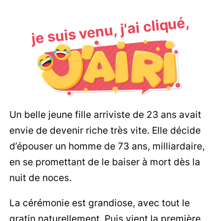
je suis venu, j'ai cliqué,
Un belle jeune fille arriviste de 23 ans avait
envie de devenir riche très vite. Elle décide
d’épouser un homme de 73 ans, milliardaire,
en se promettant de le baiser à mort dès la
nuit de noces.
La cérémonie est grandiose, avec tout le
gratin naturellement. Puis vient la première