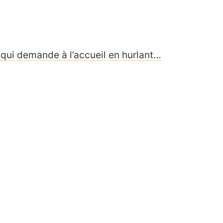
 qui demande à l’accueil en hurlant…