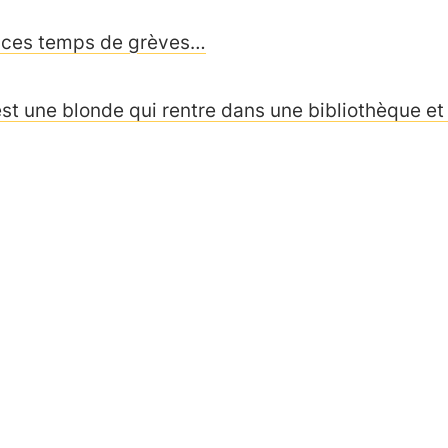
 ces temps de grèves…
est une blonde qui rentre dans une bibliothèque et