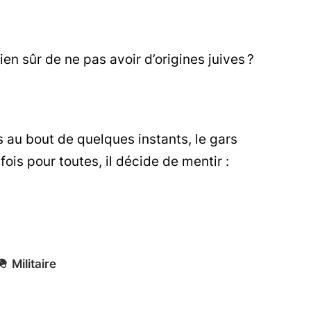
en sûr de ne pas avoir d’origines juives ?
 au bout de quelques instants, le gars
 fois pour toutes, il décide de mentir :
🪖
Militaire