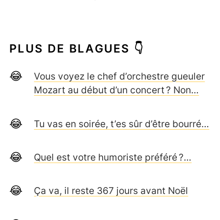
PLUS DE BLAGUES 👇
Vous voyez le chef d’orchestre gueuler
Mozart au début d’un concert ? Non…
Tu vas en soirée, t’es sûr d’être bourré…
Quel est votre humoriste préféré ?…
Ça va, il reste 367 jours avant Noël