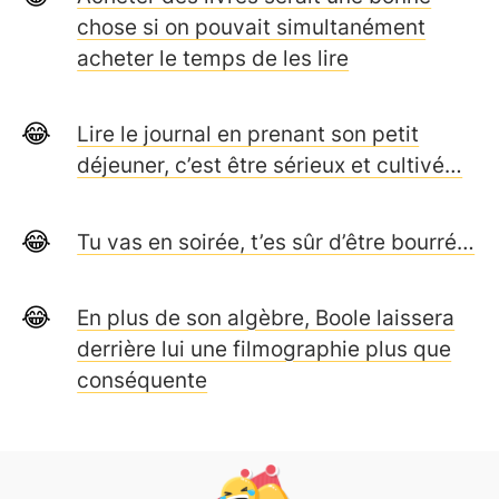
chose si on pouvait simultanément
acheter le temps de les lire
Lire le journal en prenant son petit
déjeuner, c’est être sérieux et cultivé…
Tu vas en soirée, t’es sûr d’être bourré…
En plus de son algèbre, Boole laissera
derrière lui une filmographie plus que
conséquente