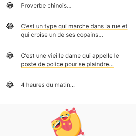
Proverbe chinois…
C’est un type qui marche dans la rue et
qui croise un de ses copains…
C’est une vieille dame qui appelle le
poste de police pour se plaindre…
4 heures du matin…