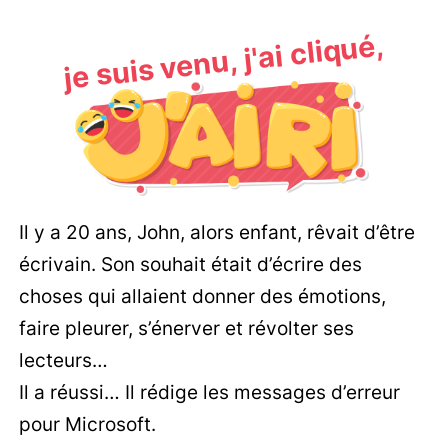
je suis venu, j'ai cliqué,
Il y a 20 ans, John, alors enfant, rêvait d’être
écrivain. Son souhait était d’écrire des
choses qui allaient donner des émotions,
faire pleurer, s’énerver et révolter ses
lecteurs…
Il a réussi… Il rédige les messages d’erreur
pour Microsoft.