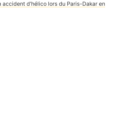
accident d’hélico lors du Paris-Dakar en