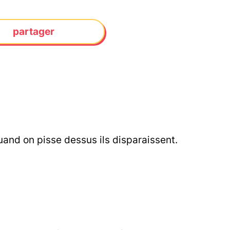
partager
and on pisse dessus ils disparaissent.