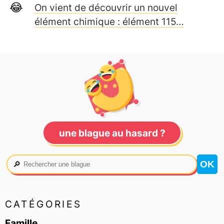
On vient de découvrir un nouvel
élément chimique : élément 115…
une blague au hasard ?
🔎
CATÉGORIES
Famille