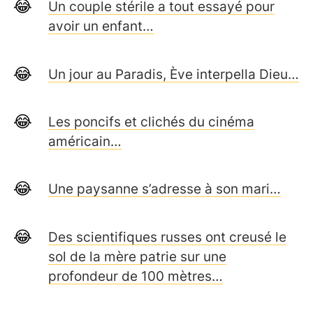
Un couple stérile a tout essayé pour
avoir un enfant…
Un jour au Paradis, Ève interpella Dieu…
Les poncifs et clichés du cinéma
américain…
Une paysanne s’adresse à son mari…
Des scientifiques russes ont creusé le
sol de la mère patrie sur une
profondeur de 100 mètres…