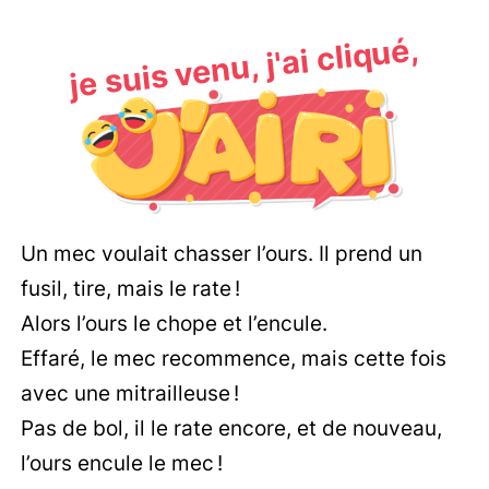
je suis venu, j'ai cliqué,
Un mec voulait chasser l’ours. Il prend un
fusil, tire, mais le rate !
Alors l’ours le chope et l’encule.
Effaré, le mec recommence, mais cette fois
avec une mitrailleuse !
Pas de bol, il le rate encore, et de nouveau,
l’ours encule le mec !