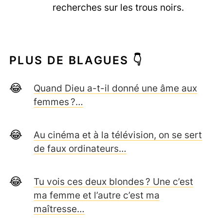
recherches sur les trous noirs.
PLUS DE BLAGUES 👇
Quand Dieu a-t-il donné une âme aux
femmes ?…
Au cinéma et à la télévision, on se sert
de faux ordinateurs…
Tu vois ces deux blondes ? Une c’est
ma femme et l’autre c’est ma
maîtresse…