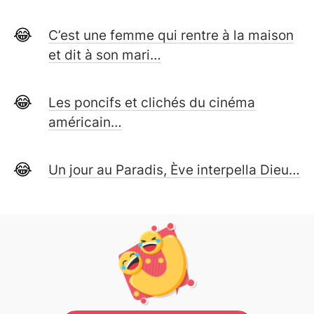
C’est une femme qui rentre à la maison
et dit à son mari…
Les poncifs et clichés du cinéma
américain…
Un jour au Paradis, Ève interpella Dieu…