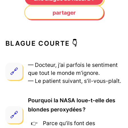
partager
BLAGUE COURTE 👇
— Docteur, j’ai parfois le sentiment
que tout le monde m’ignore.
— Le patient suivant, s’il-vous-plaît.
Pourquoi la NASA loue-t-elle des
blondes peroxydées ?
Parce qu’ils font des