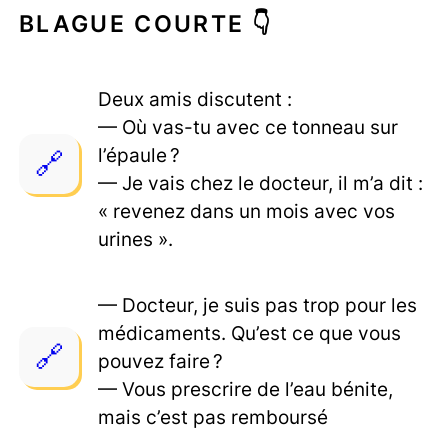
BLAGUE COURTE 👇
Deux amis discutent :
— Où vas-tu avec ce tonneau sur
l’épaule ?
— Je vais chez le docteur, il m’a dit :
« revenez dans un mois avec vos
urines ».
— Docteur, je suis pas trop pour les
médicaments. Qu’est ce que vous
pouvez faire ?
— Vous prescrire de l’eau bénite,
mais c’est pas remboursé