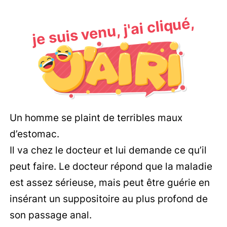
je suis venu, j'ai cliqué,
Un homme se plaint de terribles maux
d’estomac.
Il va chez le docteur et lui demande ce qu’il
peut faire. Le docteur répond que la maladie
est assez sérieuse, mais peut être guérie en
insérant un suppositoire au plus profond de
son passage anal.