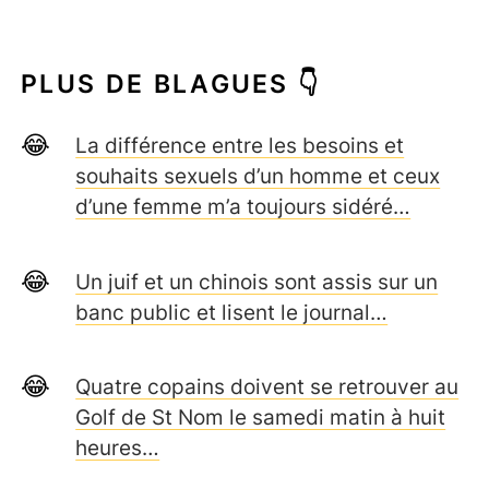
PLUS DE BLAGUES 👇
La différence entre les besoins et
souhaits sexuels d’un homme et ceux
d’une femme m’a toujours sidéré…
Un juif et un chinois sont assis sur un
banc public et lisent le journal…
Quatre copains doivent se retrouver au
Golf de St Nom le samedi matin à huit
heures…