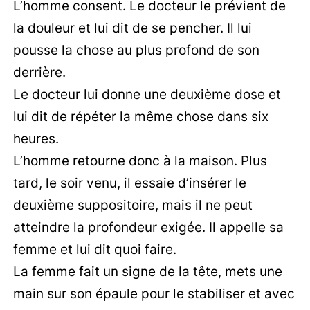
L’homme consent. Le docteur le prévient de
la douleur et lui dit de se pencher. Il lui
pousse la chose au plus profond de son
derrière.
Le docteur lui donne une deuxième dose et
lui dit de répéter la même chose dans six
heures.
L’homme retourne donc à la maison. Plus
tard, le soir venu, il essaie d’insérer le
deuxième suppositoire, mais il ne peut
atteindre la profondeur exigée. Il appelle sa
femme et lui dit quoi faire.
La femme fait un signe de la tête, mets une
main sur son épaule pour le stabiliser et avec