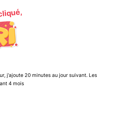
 cliqué,
ur, j’ajoute 20 minutes au jour suivant. Les
dant 4 mois