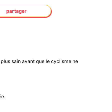
partager
 plus sain avant que le cyclisme ne
ée.