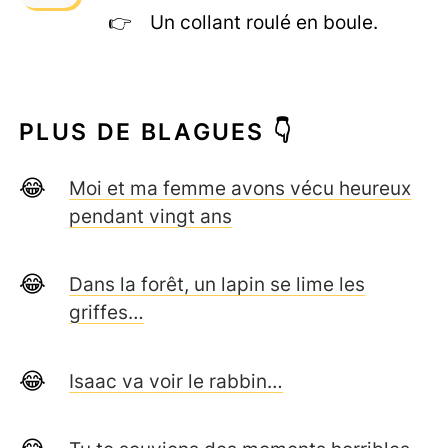
Un collant roulé en boule.
PLUS DE BLAGUES 👇
Moi et ma femme avons vécu heureux
pendant vingt ans
Dans la forêt, un lapin se lime les
griffes…
Isaac va voir le rabbin…