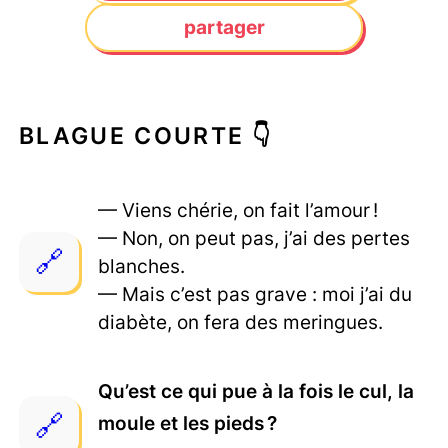
partager
BLAGUE COURTE 👇
— Viens chérie, on fait l’amour !
— Non, on peut pas, j’ai des pertes
blanches.
— Mais c’est pas grave : moi j’ai du
diabète, on fera des meringues.
Qu’est ce qui pue à la fois le cul, la
moule et les pieds ?