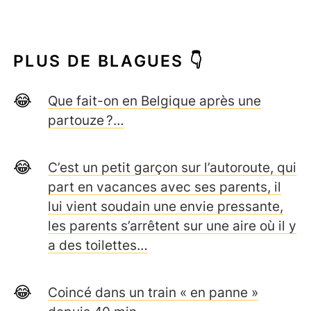
PLUS DE BLAGUES 👇
Que fait-on en Belgique après une
partouze ?…
C’est un petit garçon sur l’autoroute, qui
part en vacances avec ses parents, il
lui vient soudain une envie pressante,
les parents s’arrêtent sur une aire où il y
a des toilettes…
Coincé dans un train « en panne »