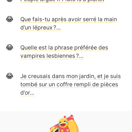
Que fais-tu après avoir serré la main
d’un lépreux ?…
Quelle est la phrase préférée des
vampires lesbiennes ?…
Je creusais dans mon jardin, et je suis
tombé sur un coffre rempli de pièces
d’or…