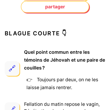
partager
BLAGUE COURTE 👇
Quel point commun entre les
témoins de Jéhovah et une paire de
couilles ?
Toujours par deux, on ne les
laisse jamais rentrer.
Fellation du matin repose le vagin,