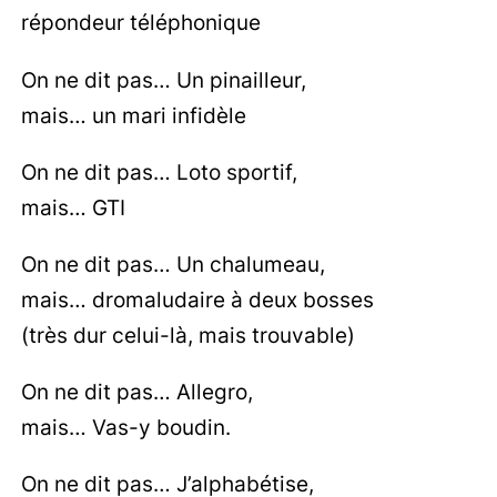
répondeur téléphonique
On ne dit pas… Un pinailleur,
mais… un mari infidèle
On ne dit pas… Loto sportif,
mais… GTI
On ne dit pas… Un chalumeau,
mais… dromaludaire à deux bosses
(très dur celui-là, mais trouvable)
On ne dit pas… Allegro,
mais… Vas-y boudin.
On ne dit pas… J’alphabétise,