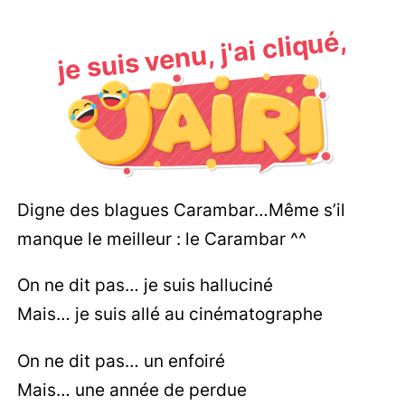
je suis venu, j'ai cliqué,
Digne des blagues Carambar…Même s’il
manque le meilleur : le Carambar ^^
On ne dit pas… je suis halluciné
Mais… je suis allé au cinématographe
On ne dit pas… un enfoiré
Mais… une année de perdue