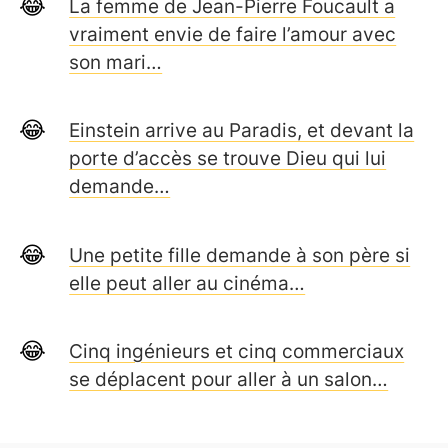
La femme de Jean-Pierre Foucault a
vraiment envie de faire l’amour avec
son mari…
Einstein arrive au Paradis, et devant la
porte d’accès se trouve Dieu qui lui
demande…
Une petite fille demande à son père si
elle peut aller au cinéma…
Cinq ingénieurs et cinq commerciaux
se déplacent pour aller à un salon…