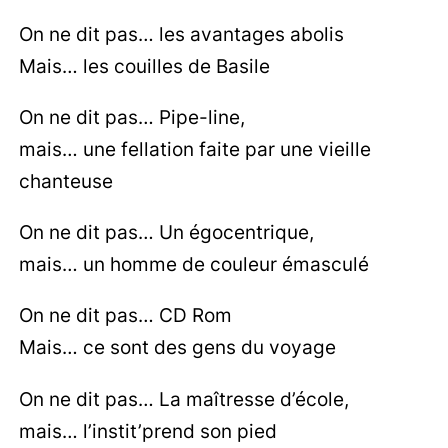
On ne dit pas… les avantages abolis
Mais… les couilles de Basile
On ne dit pas… Pipe-line,
mais… une fellation faite par une vieille
chanteuse
On ne dit pas… Un égocentrique,
mais… un homme de couleur émasculé
On ne dit pas… CD Rom
Mais… ce sont des gens du voyage
On ne dit pas… La maîtresse d’école,
mais… l’instit’prend son pied