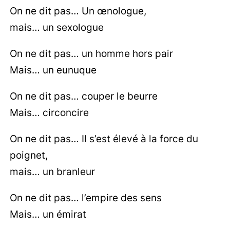
On ne dit pas… Un œnologue,
mais… un sexologue
On ne dit pas… un homme hors pair
Mais… un eunuque
On ne dit pas… couper le beurre
Mais… circoncire
On ne dit pas… Il s’est élevé à la force du
poignet,
mais… un branleur
On ne dit pas… l’empire des sens
Mais… un émirat