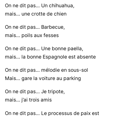
On ne dit pas… Un chihuahua,
mais… une crotte de chien
On ne dit pas… Barbecue,
mais… poils aux fesses
On ne dit pas… Une bonne paella,
mais… la bonne Espagnole est absente
On ne dit pas… mélodie en sous-sol
Mais… gare la voiture au parking
On ne dit pas… Je tripote,
mais… j’ai trois amis
On ne dit pas… Le processus de paix est