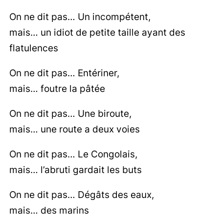
On ne dit pas… Un incompétent,
mais… un idiot de petite taille ayant des
flatulences
On ne dit pas… Entériner,
mais… foutre la pâtée
On ne dit pas… Une biroute,
mais… une route a deux voies
On ne dit pas… Le Congolais,
mais… l’abruti gardait les buts
On ne dit pas… Dégâts des eaux,
mais… des marins