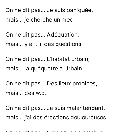
On ne dit pas… Je suis paniquée,
mais… je cherche un mec
On ne dit pas… Adéquation,
mais… y a-t-il des questions
On ne dit pas… L’habitat urbain,
mais… la quéquette a Urbain
On ne dit pas… Des lieux propices,
mais… des w.c.
On ne dit pas… Je suis malentendant,
mais… j’ai des érections douloureuses