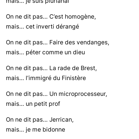
mais… je suis plurianal
On ne dit pas… C’est homogène,
mais… cet inverti dérangé
On ne dit pas… Faire des vendanges,
mais… péter comme un dieu
On ne dit pas… La rade de Brest,
mais… l’immigré du Finistère
On ne dit pas… Un microprocesseur,
mais… un petit prof
On ne dit pas… Jerrican,
mais… je me bidonne