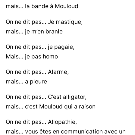
mais… la bande à Mouloud
On ne dit pas… Je mastique,
mais… je m’en branle
On ne dit pas… je pagaie,
Mais… je pas homo
On ne dit pas… Alarme,
mais… a pleure
On ne dit pas… C’est alligator,
mais… c’est Mouloud qui a raison
On ne dit pas… Allopathie,
mais… vous êtes en communication avec un