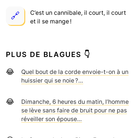
C’est un cannibale, il court, il court
et il se mange !
PLUS DE BLAGUES 👇
Quel bout de la corde envoie-t-on à un
huissier qui se noie ?…
Dimanche, 6 heures du matin, l’homme
se lève sans faire de bruit pour ne pas
réveiller son épouse…