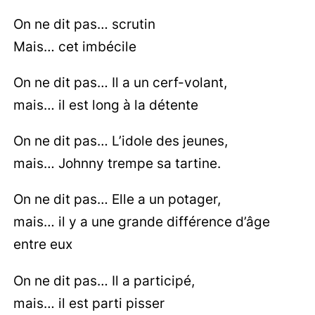
On ne dit pas… scrutin
Mais… cet imbécile
On ne dit pas… Il a un cerf-volant,
mais… il est long à la détente
On ne dit pas… L’idole des jeunes,
mais… Johnny trempe sa tartine.
On ne dit pas… Elle a un potager,
mais… il y a une grande différence d’âge
entre eux
On ne dit pas… Il a participé,
mais… il est parti pisser