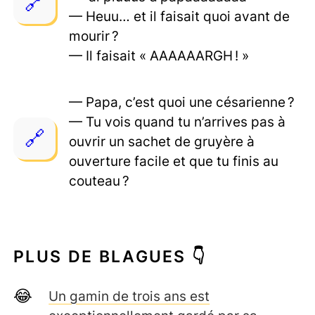
— Heuu… et il faisait quoi avant de
mourir ?
— Il faisait « AAAAAARGH ! »
— Papa, c’est quoi une césarienne ?
— Tu vois quand tu n’arrives pas à
ouvrir un sachet de gruyère à
ouverture facile et que tu finis au
couteau ?
PLUS DE BLAGUES 👇
Un gamin de trois ans est