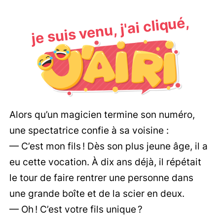
je suis venu, j'ai cliqué,
Alors qu’un magicien termine son numéro,
une spectatrice confie à sa voisine :
— C’est mon fils ! Dès son plus jeune âge, il a
eu cette vocation. À dix ans déjà, il répétait
le tour de faire rentrer une personne dans
une grande boîte et de la scier en deux.
— Oh ! C’est votre fils unique ?