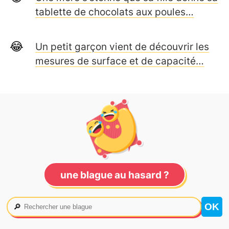
tablette de chocolats aux poules…
Un petit garçon vient de découvrir les
mesures de surface et de capacité…
une blague au hasard ?
🔎