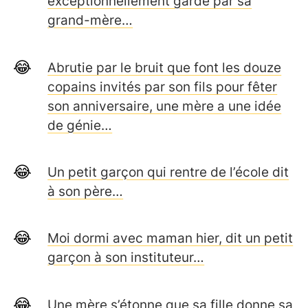
exceptionnellement gardé par sa
grand-mère…
Abrutie par le bruit que font les douze
copains invités par son fils pour fêter
son anniversaire, une mère a une idée
de génie…
Un petit garçon qui rentre de l’école dit
à son père…
Moi dormi avec maman hier, dit un petit
garçon à son instituteur…
Une mère s’étonne que sa fille donne sa