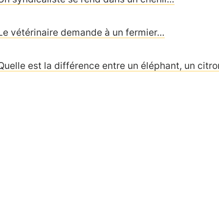
Le vétérinaire demande à un fermier…
Quelle est la différence entre un éléphant, un citr