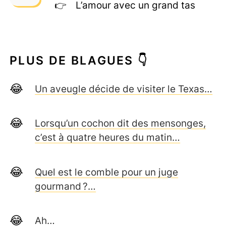
L’amour avec un grand tas
PLUS DE BLAGUES 👇
Un aveugle décide de visiter le Texas…
Lorsqu’un cochon dit des mensonges,
c’est à quatre heures du matin…
Quel est le comble pour un juge
gourmand ?…
Ah…