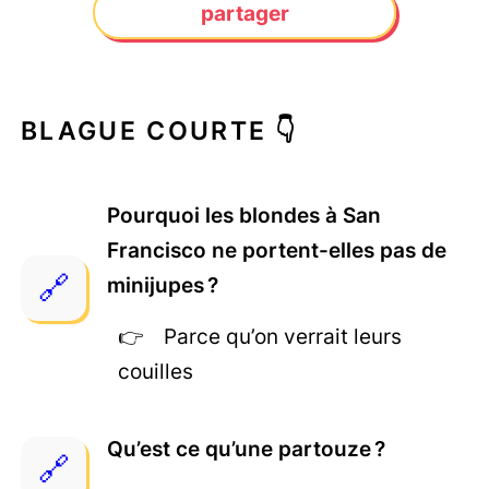
partager
BLAGUE COURTE 👇
Pourquoi les blondes à San
Francisco ne portent-elles pas de
minijupes ?
Parce qu’on verrait leurs
couilles
Qu’est ce qu’une partouze ?