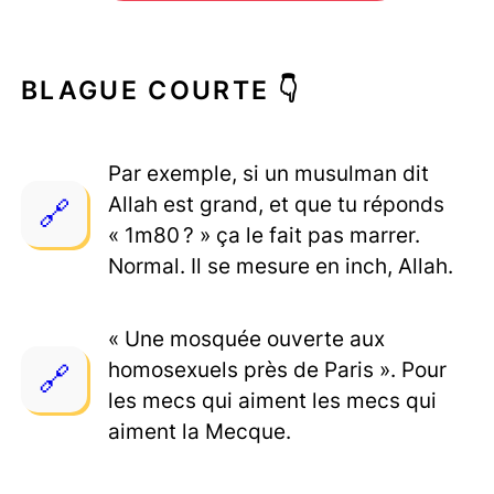
BLAGUE COURTE 👇
Par exemple, si un musulman dit
Allah est grand, et que tu réponds
« 1m80 ? » ça le fait pas marrer.
Normal. Il se mesure en inch, Allah.
« Une mosquée ouverte aux
homosexuels près de Paris ». Pour
les mecs qui aiment les mecs qui
aiment la Mecque.