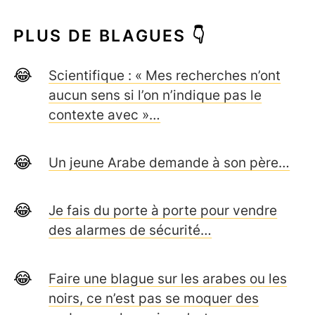
PLUS DE BLAGUES 👇
Scientifique : « Mes recherches n’ont
aucun sens si l’on n’indique pas le
contexte avec »…
Un jeune Arabe demande à son père…
Je fais du porte à porte pour vendre
des alarmes de sécurité…
Faire une blague sur les arabes ou les
noirs, ce n’est pas se moquer des