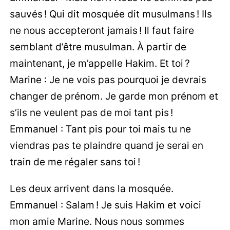
sauvés ! Qui dit mosquée dit musulmans ! Ils
ne nous accepteront jamais ! Il faut faire
semblant d’être musulman. À partir de
maintenant, je m’appelle Hakim. Et toi ?
Marine : Je ne vois pas pourquoi je devrais
changer de prénom. Je garde mon prénom et
s’ils ne veulent pas de moi tant pis !
Emmanuel : Tant pis pour toi mais tu ne
viendras pas te plaindre quand je serai en
train de me régaler sans toi !
Les deux arrivent dans la mosquée.
Emmanuel : Salam ! Je suis Hakim et voici
mon amie Marine. Nous nous sommes